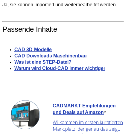
Ja, sie können importiert und weiterbearbeitet werden.
Passende Inhalte
CAD 3D-Modelle
CAD Downloads Maschinenbau
Was ist eine STEP-Datei?
Warum wird Cloud-CAD immer wichtiger
CADMARKT Empfehlungen
*
und Deals auf Amazon
Willkommen im ersten kuratierten
Marktplatz, der genau das zeigt,