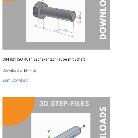
DIN 931 ISO 4014 Sechskantschraube mit Schaft
Download STEP-FILE
Zum Download