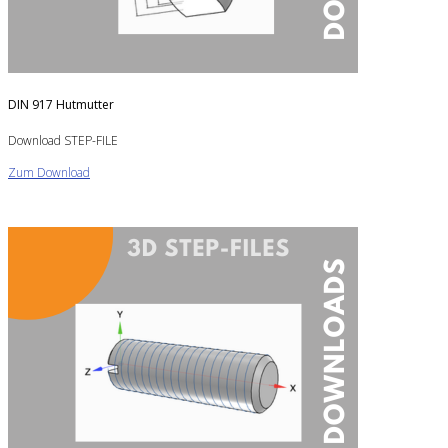
DIN 917 Hutmutter
Download STEP-FILE
Zum Download