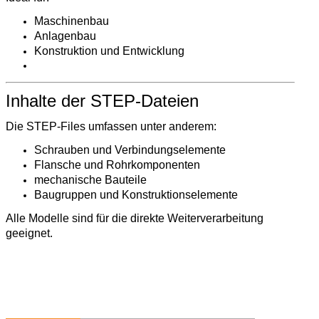
Maschinenbau
Anlagenbau
Konstruktion und Entwicklung
Inhalte der STEP-Dateien
Die STEP-Files umfassen unter anderem:
Schrauben und Verbindungselemente
Flansche und Rohrkomponenten
mechanische Bauteile
Baugruppen und Konstruktionselemente
Alle Modelle sind für die direkte Weiterverarbeitung
geeignet.