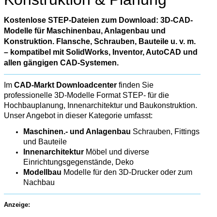
Kostenlose STEP-Dateien zum Download: 3D-CAD-
Modelle für Maschinenbau, Anlagenbau und
Konstruktion. Flansche, Schrauben, Bauteile u. v. m.
– kompatibel mit SolidWorks, Inventor, AutoCAD und
allen gängigen CAD-Systemen.
Im
CAD-Markt Downloadcenter
finden Sie
professionelle 3D-Modelle Format STEP- für die
Hochbauplanung, Innenarchitektur und Baukonstruktion.
Unser Angebot in dieser Kategorie umfasst:
Maschinen.- und Anlagenbau
Schrauben, Fittings
und Bauteile
Innenarchitektur
Möbel und diverse
Einrichtungsgegenstände, Deko
Modellbau
Modelle für den 3D-Drucker oder zum
Nachbau
Anzeige: