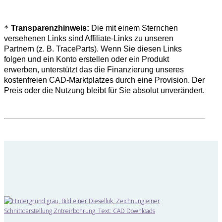
*
Transparenzhinweis:
Die mit einem Sternchen
versehenen Links sind Affiliate-Links zu unseren
Partnern (z. B. TraceParts). Wenn Sie diesen Links
folgen und ein Konto erstellen oder ein Produkt
erwerben, unterstützt das die Finanzierung unseres
kostenfreien CAD-Marktplatzes durch eine Provision. Der
Preis oder die Nutzung bleibt für Sie absolut unverändert.