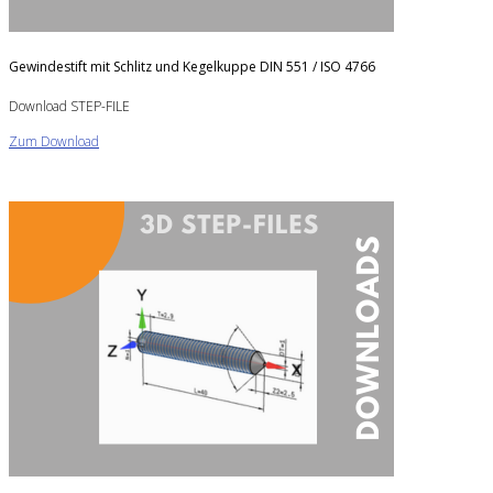
Gewindestift mit Schlitz und Kegelkuppe DIN 551 / ISO 4766
Download STEP-FILE
Zum Download