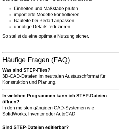
Einheiten und Maßstäbe prüfen
importierte Modelle kontrollieren
Bauteile bei Bedarf anpassen
unnötige Details reduzieren
So stellst du eine optimale Nutzung sicher.
Häufige Fragen (FAQ)
Was sind STEP-Files?
3D-CAD-Dateien im neutralen Austauschformat für
Konstruktion und Planung.
In welchen Programmen kann ich STEP-Dateien
öffnen?
In den meisten gängigen CAD-Systemen wie
SolidWorks, Inventor oder AutoCAD.
Sind STEP-Dateien editierbar?