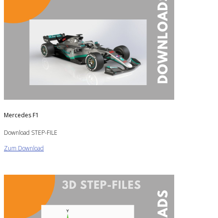
Mercedes F1
Download STEP-FILE
Zum Download