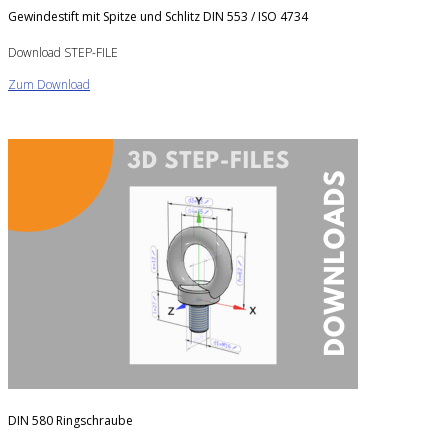
Gewindestift mit Spitze und Schlitz DIN 553 / ISO 4734
Download STEP-FILE
Zum Download
DIN 580 Ringschraube