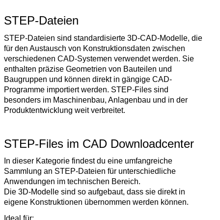
STEP-Dateien
STEP-Dateien sind standardisierte 3D-CAD-Modelle, die
für den Austausch von Konstruktionsdaten zwischen
verschiedenen CAD-Systemen verwendet werden. Sie
enthalten präzise Geometrien von Bauteilen und
Baugruppen und können direkt in gängige CAD-
Programme importiert werden. STEP-Files sind
besonders im Maschinenbau, Anlagenbau und in der
Produktentwicklung weit verbreitet.
STEP-Files im CAD Downloadcenter
In dieser Kategorie findest du eine umfangreiche
Sammlung an STEP-Dateien für unterschiedliche
Anwendungen im technischen Bereich.
Die 3D-Modelle sind so aufgebaut, dass sie direkt in
eigene Konstruktionen übernommen werden können.
Ideal für: