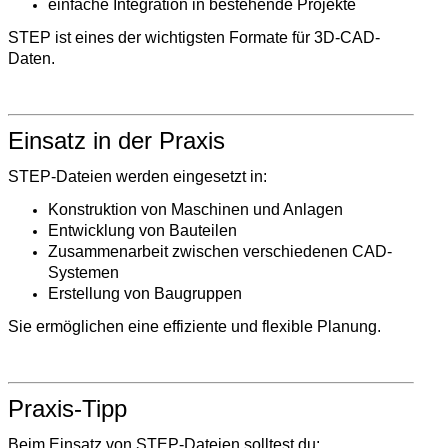
einfache Integration in bestehende Projekte
STEP ist eines der wichtigsten Formate für 3D-CAD-
Daten.
Einsatz in der Praxis
STEP-Dateien werden eingesetzt in:
Konstruktion von Maschinen und Anlagen
Entwicklung von Bauteilen
Zusammenarbeit zwischen verschiedenen CAD-
Systemen
Erstellung von Baugruppen
Sie ermöglichen eine effiziente und flexible Planung.
Praxis-Tipp
Beim Einsatz von STEP-Dateien solltest du: