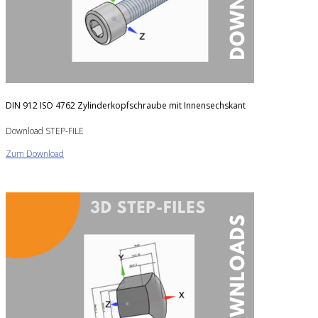
DIN 912 ISO 4762 Zylinderkopfschraube mit Innensechskant
Download STEP-FILE
Zum Download