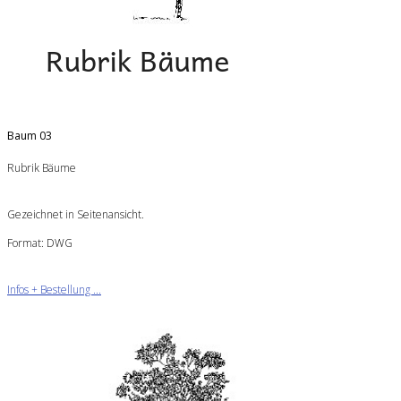
Baum 03
Rubrik Bäume
Gezeichnet in Seitenansicht.
Format: DWG
Infos + Bestellung ...