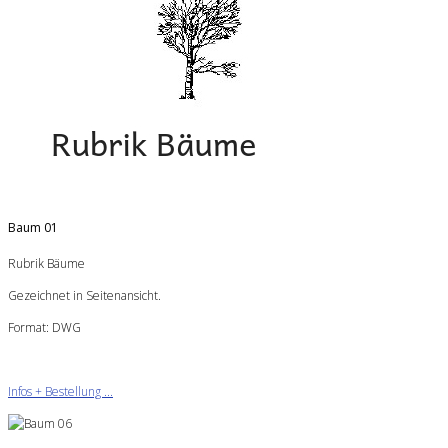
Baum 01
Rubrik Bäume
Gezeichnet in Seitenansicht.
Format: DWG
Infos + Bestellung ...