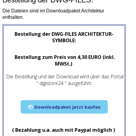
Die Dateien sind im Downloadpaket Architektur
enthalten.
Bestellung der DWG-FILES ARCHITEKTUR-
SYMBOLE:
Bestellung zum Preis von 4,30 EURO (inkl.
MWSt.)
Die Bestellung und der Download wird über das Portal
" digistore24 " ausgeführt.
📦
Downloadpaket jetzt kaufen
( Bezahlung u.a. auch mit Paypal möglich )