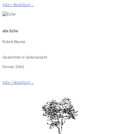
Infos + Bestellung ...
alte Eiche
Rubrik Bäume
Gezeichnet in Seitenansicht.
Format: DWG
Infos + Bestellung ...