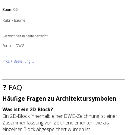
Baum 06
Rubrik Bäume
Gezeichnet in Seitenansicht.
Format: DWG
Infos + Bestellung ...
❓ FAQ
Häufige Fragen zu Architektursymbolen
Was ist ein 2D-Block?
Ein 2D-Block innerhalb einer DWG-Zeichnung ist einer
Zusammenfassung von Zeichenelementen, die als
einzelner Block abgespeichert wurden ist.