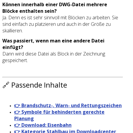
Können innerhalb einer DWG-Datei mehrere
Blöcke enthalten sein?
Ja. Denn es ist sehr sinnvoll mit Blöcken zu arbeiten. Sie
sind einfach zu platzieren und auch in der Größe zu
skallieren.
Was passiert, wenn man eine andere Datei
einfügt?
Dann wird diese Datei als Block in der Zeichnung
gespeichert.
🔗 Passende Inhalte
👉 Brandschutz-, Warn- und Rettungszeichen
👉 Symbole für behinderten gerechte
Planung
👉 Download: Eisenbahn
👉 Kategorie Stahlbau im Downloadcenter