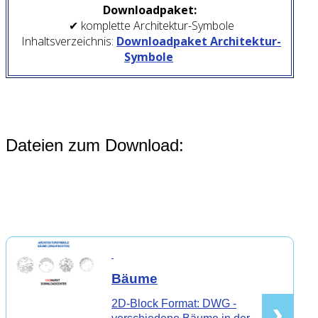
Downloadpaket:
✔ komplette Architektur-Symbole
Inhaltsverzeichnis:
Downloadpaket Architektur-
Symbole
Dateien zum Download:
Bäume
›
2D-Block Format: DWG -