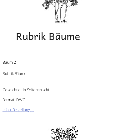
Baum 2
Rubrik Bäume
Gezeichnet in Seitenansicht.
Format: DWG
Info + Bestellung ...