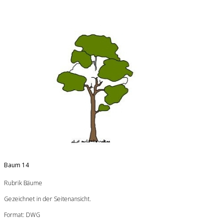
Baum 14
Rubrik Bäume
Gezeichnet in der Seitenansicht.
Format: DWG