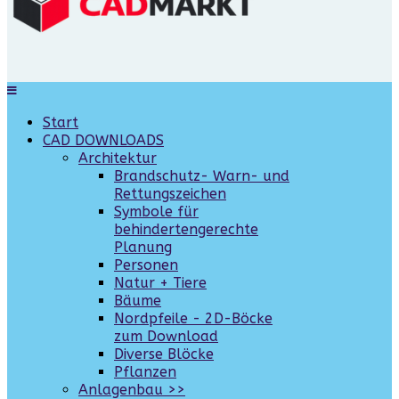
Start
CAD DOWNLOADS
Architektur
Brandschutz- Warn- und
Rettungszeichen
Symbole für
behindertengerechte
Planung
Personen
Natur + Tiere
Bäume
Nordpfeile - 2D-Böcke
zum Download
Diverse Blöcke
Pflanzen
Anlagenbau >>