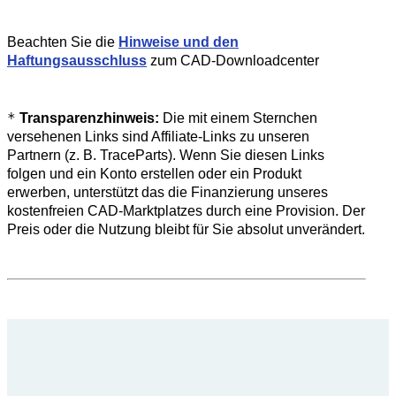
Beachten Sie die
Hinweise und den
Haftungsausschluss
zum CAD-Downloadcenter
*
Transparenzhinweis:
Die mit einem Sternchen
versehenen Links sind Affiliate-Links zu unseren
Partnern (z. B. TraceParts). Wenn Sie diesen Links
folgen und ein Konto erstellen oder ein Produkt
erwerben, unterstützt das die Finanzierung unseres
kostenfreien CAD-Marktplatzes durch eine Provision. Der
Preis oder die Nutzung bleibt für Sie absolut unverändert.