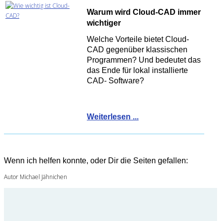
Warum wird Cloud-CAD immer
wichtiger
Welche Vorteile bietet Cloud-
CAD gegenüber klassischen
Programmen? Und bedeutet das
das Ende für lokal installierte
CAD- Software?
Weiterlesen ...
Wenn ich helfen konnte, oder Dir die Seiten gefallen:
Autor Michael Jähnichen