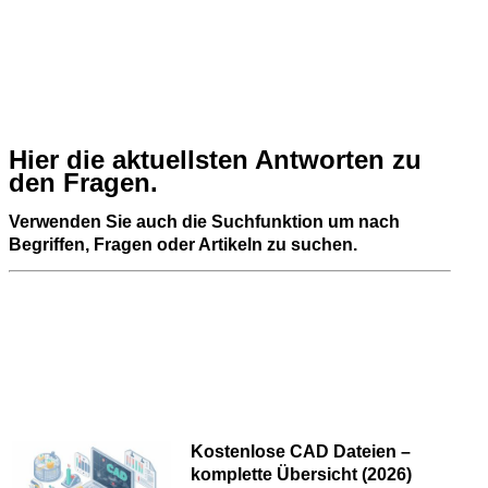
Hier die aktuellsten Antworten zu
den Fragen.
Verwenden Sie auch die Suchfunktion um nach
Begriffen, Fragen oder Artikeln zu suchen.
Kostenlose CAD Dateien –
komplette Übersicht (2026)