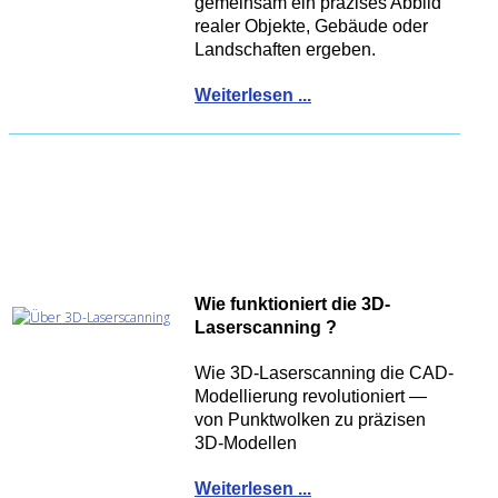
gemeinsam ein präzises Abbild
realer Objekte, Gebäude oder
Landschaften ergeben.
Weiterlesen ...
Wie funktioniert die 3D-
Laserscanning ?
Wie 3D-Laserscanning die CAD-
Modellierung revolutioniert —
von Punktwolken zu präzisen
3D-Modellen
Weiterlesen ...