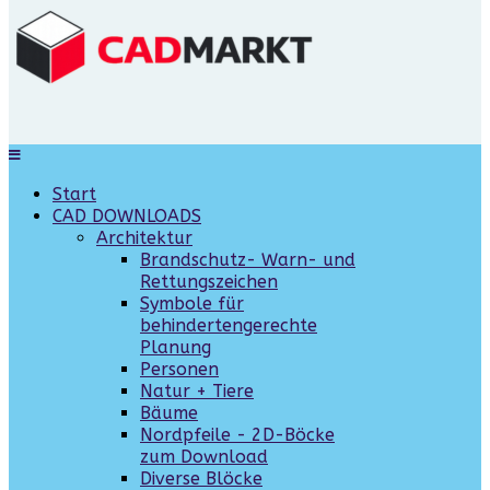
Start
CAD DOWNLOADS
Architektur
Brandschutz- Warn- und
Rettungszeichen
Symbole für
behindertengerechte
Planung
Personen
Natur + Tiere
Bäume
Nordpfeile - 2D-Böcke
zum Download
Diverse Blöcke