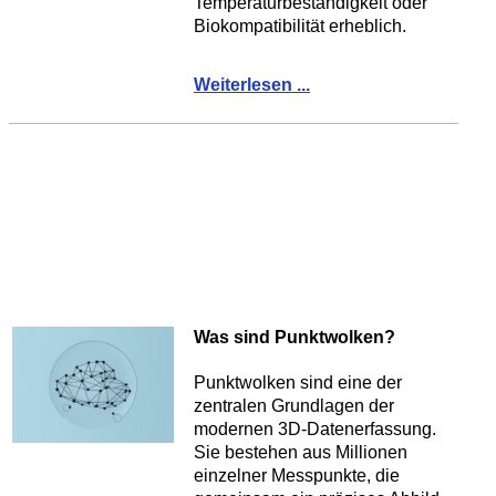
Temperaturbeständigkeit oder
Biokompatibilität erheblich.
Weiterlesen ...
Was sind Punktwolken?
Punktwolken sind eine der
zentralen Grundlagen der
modernen 3D-Datenerfassung.
Sie bestehen aus Millionen
einzelner Messpunkte, die