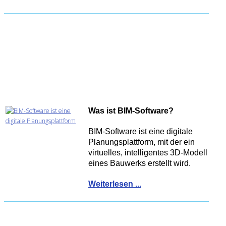
Was
ist BIM-Software
?
BIM-Software ist eine digitale
Planungsplattform, mit der ein
virtuelles, intelligentes 3D-Modell
eines Bauwerks erstellt wird.
Weiterlesen ...