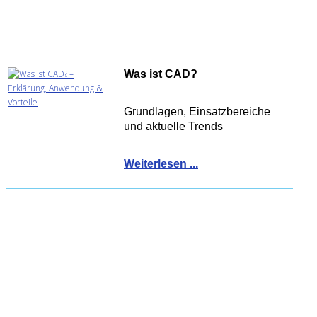
Was ist CAD?
Grundlagen, Einsatzbereiche
und aktuelle Trends
Weiterlesen ...