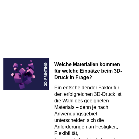
Welche Materialien kommen
für welche Einsätze beim 3D-
Druck in Frage?
Ein entscheidender Faktor für
den erfolgreichen 3D-Druck ist
die Wahl des geeigneten
Materials – denn je nach
Anwendungsgebiet
unterscheiden sich die
Anforderungen an Festigkeit,
Flexibilität,