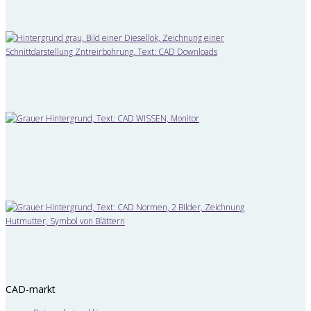
CAD-markt