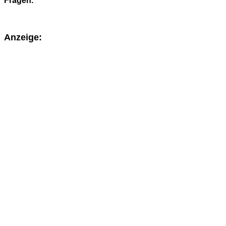
Fragen.
Anzeige: