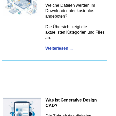
Welche Dateien werden im
Downloadcenter kostenlos
angeboten?
Die Übersicht zeigt die
aktuellsten Kategorien und Files
an.
Weiterlesen ...
Was ist Generative Design
CAD?