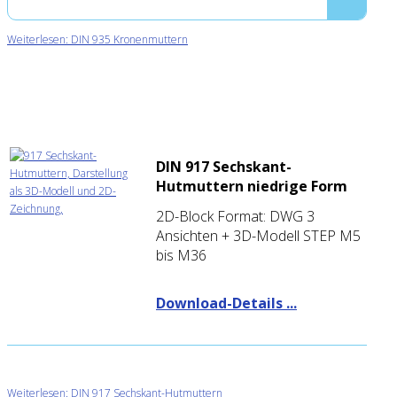
Weiterlesen: DIN 935 Kronenmuttern
DIN 917 Sechskant-
Hutmuttern niedrige Form
2D-Block Format: DWG 3
Ansichten + 3D-Modell STEP M5
bis M36
Download-Details ...
Weiterlesen: DIN 917 Sechskant-Hutmuttern