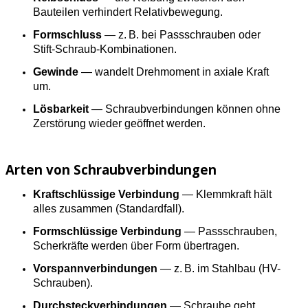
Bauteilen verhindert Relativbewegung.
Formschluss
— z. B. bei Passschrauben oder
Stift-Schraub-Kombinationen.
Gewinde
— wandelt Drehmoment in axiale Kraft
um.
Lösbarkeit
— Schraubverbindungen können ohne
Zerstörung wieder geöffnet werden.
Arten von Schraubverbindungen
Kraftschlüssige Verbindung
— Klemmkraft hält
alles zusammen (Standardfall).
Formschlüssige Verbindung
— Passschrauben,
Scherkräfte werden über Form übertragen.
Vorspannverbindungen
— z. B. im Stahlbau (HV-
Schrauben).
Durchsteckverbindungen
— Schraube geht