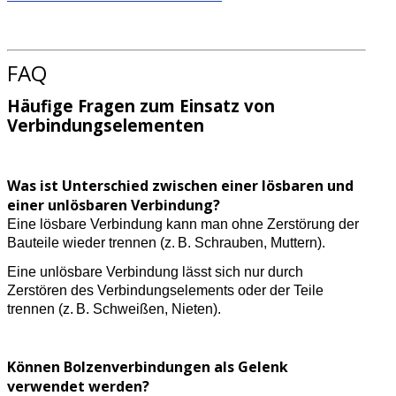
FAQ
Häufige Fragen zum Einsatz von
Verbindungselementen
Was ist Unterschied zwischen einer lösbaren und
einer unlösbaren Verbindung?
Eine lösbare Verbindung kann man ohne Zerstörung der
Bauteile wieder trennen (z. B. Schrauben, Muttern).
Eine unlösbare Verbindung lässt sich nur durch
Zerstören des Verbindungselements oder der Teile
trennen (z. B. Schweißen, Nieten).
Können Bolzenverbindungen als Gelenk
verwendet werden?