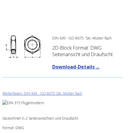
DIN 439 - ISO 8675 Skt.-Mutter flach
2D-Block Format: DWG
Seitenansicht und Draufsicht
Download-Details ...
Weiterlesen: DIN 439 - ISO 8675 Skt.-Mutter flach
Gezeichnet in 2 Seitenansichten und Draufsicht
Format: DWG