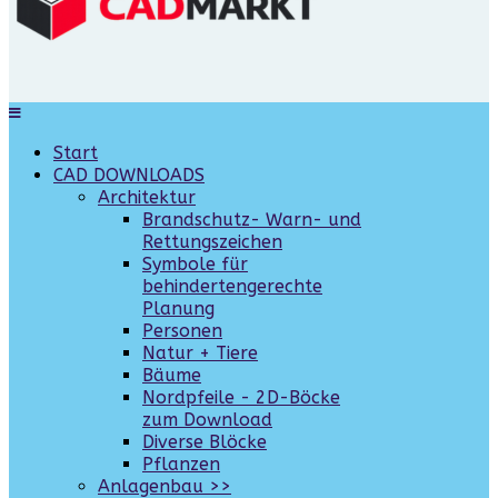
Start
CAD DOWNLOADS
Architektur
Brandschutz- Warn- und
Rettungszeichen
Symbole für
behindertengerechte
Planung
Personen
Natur + Tiere
Bäume
Nordpfeile - 2D-Böcke
zum Download
Diverse Blöcke
Pflanzen
Anlagenbau >>