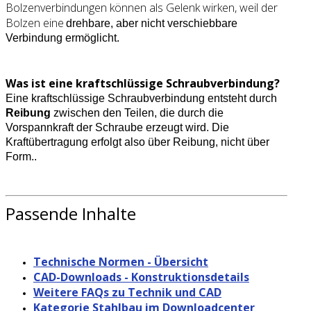
Bolzenverbindungen können als Gelenk wirken, weil der
Bolzen eine
drehbare, aber nicht verschiebbare
Verbindung ermöglicht.
Was ist eine kraftschlüssige Schraubverbindung?
Eine kraftschlüssige Schraubverbindung entsteht durch
Reibung
zwischen den Teilen, die durch die
Vorspannkraft der Schraube erzeugt wird. Die
Kraftübertragung erfolgt also über Reibung, nicht über
Form..
Passende Inhalte
Technische Normen - Übersicht
CAD-Downloads - Konstruktionsdetails
Weitere FAQs zu Technik und CAD
Kategorie Stahlbau im Downloadcenter