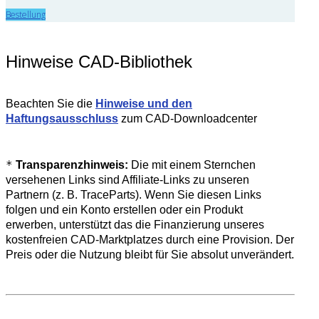
Bestellung
Hinweise CAD-Bibliothek
Beachten Sie die
Hinweise und den
Haftungsausschluss
zum CAD-Downloadcenter
*
Transparenzhinweis:
Die mit einem Sternchen
versehenen Links sind Affiliate-Links zu unseren
Partnern (z. B. TraceParts). Wenn Sie diesen Links
folgen und ein Konto erstellen oder ein Produkt
erwerben, unterstützt das die Finanzierung unseres
kostenfreien CAD-Marktplatzes durch eine Provision. Der
Preis oder die Nutzung bleibt für Sie absolut unverändert.