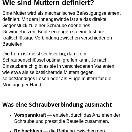
Wie sind Muttern definiert?
Eine Mutter wird als mechanisches Befestigungselement
definiert. Mit dem Innengewinde ist sie das direkte
Gegenstück zu einer Schraube oder eines
Gewindebolzen. Beide erzeugen so eine lösbare,
kraftschlüssige Verbindung zwischen verschiedenen
Bauteilen.
Die Form ist meist sechseckig, damit ein
Schraubenschlüssel optimal greifen kann. Je nach
Einsatzbereich gibt es sie in verschiedenen Varianten,
wie etwa als selbstsichernde Muttern gegen
selbstständiges Lösen oder als Flügelmuttern für die
Montage per Hand.
Was eine Schraubverbindung ausmacht
Vorspannkraft
— entsteht durch das Anziehen der
Schraube und presst die Bauteile zusammen.
Reibschluss
— die Reibung zwischen den