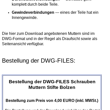
komplett durch beide Teile.
Gewindeverbindungen
— eines der Teile hat ein
Innengewinde.
Die hier zum Download angebotenen Muttern sind im
DWG-Format und in der Regel als Draufsicht sowie als
Seitenansicht verfügbar.
Bestellung der DWG-FILES:
Bestellung der DWG-FILES Schrauben
Muttern Stifte Bolzen
Bestellung zum Preis von 4,00 EURO (inkl. MWSt.)