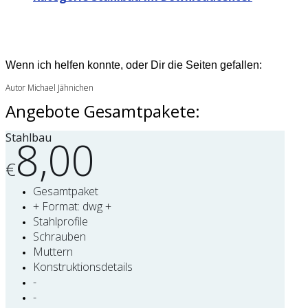
Wenn ich helfen konnte, oder Dir die Seiten gefallen:
Autor Michael Jähnichen
Angebote Gesamtpakete:
Stahlbau
8,00
€
Gesamtpaket
+ Format: dwg +
Stahlprofile
Schrauben
Muttern
Konstruktionsdetails
-
-