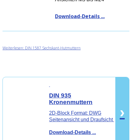
Download-Details ...
Weiterlesen: DIN 1587 Sechskant-Hutmuttern
DIN 935
Kronenmuttern
›
2D-Block Format: DWG
Seitenansicht und Draufsicht
Download-Details ...