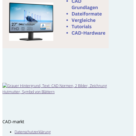
CAD-markt
Datenschutzerklärung