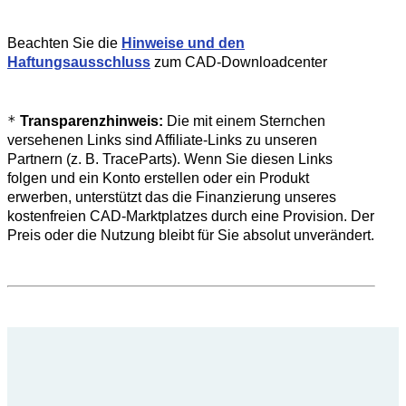
Beachten Sie die
Hinweise und den
Haftungsausschluss
zum CAD-Downloadcenter
*
Transparenzhinweis:
Die mit einem Sternchen
versehenen Links sind Affiliate-Links zu unseren
Partnern (z. B. TraceParts). Wenn Sie diesen Links
folgen und ein Konto erstellen oder ein Produkt
erwerben, unterstützt das die Finanzierung unseres
kostenfreien CAD-Marktplatzes durch eine Provision. Der
Preis oder die Nutzung bleibt für Sie absolut unverändert.