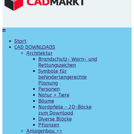
Start
CAD DOWNLOADS
Architektur
Brandschutz- Warn- und
Rettungszeichen
Symbole für
behindertengerechte
Planung
Personen
Natur + Tiere
Bäume
Nordpfeile - 2D-Böcke
zum Download
Diverse Blöcke
Pflanzen
Anlagenbau >>