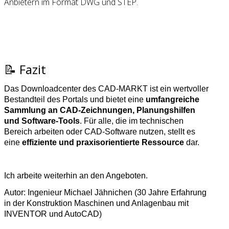
Anbietern im Format DWG und STEP.
📝 Fazit
Das Downloadcenter des CAD‑MARKT ist ein wertvoller
Bestandteil des Portals und bietet eine
umfangreiche
Sammlung an CAD‑Zeichnungen, Planungshilfen
und Software‑Tools
. Für alle, die im technischen
Bereich arbeiten oder CAD‑Software nutzen, stellt es
eine
effiziente und praxisorientierte Ressource
dar.
Ich arbeite weiterhin an den Angeboten.
Autor: Ingenieur Michael Jähnichen (30 Jahre Erfahrung
in der Konstruktion Maschinen und Anlagenbau mit
INVENTOR und AutoCAD)