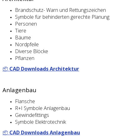
Brandschutz- Warn und Rettungszeichen
Symbole für behinderten gerechte Planung
Personen
Tiere
Bäume
Nordpfeile
Diverse Blöcke
Pflanzen
📦
CAD Downloads Architektur
Anlagenbau
Flansche
R+I Symbole Anlagenbau
Gewindefittings
Symbole Elektrotechnik
📦
CAD Downloads Anlagenbau