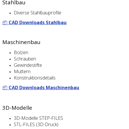
Stahlbau
Diverse Stahlbauprofile
📦
CAD Downloads Stahlbau
Maschinenbau
Bolzen
Schrauben
Gewindestifte
Muttern
Konstruktionsdetails
📦
CAD Downloads Maschinenbau
3D-Modelle
3D-Modelle STEP-FILES
STL-FILES (3D-Druck)