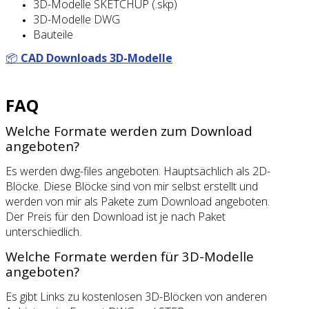
3D-Modelle SKETCHUP (.skp)
3D-Modelle DWG
Bauteile
📦
CAD Downloads 3D-Modelle
FAQ
Welche Formate werden zum Download
angeboten?
Es werden dwg-files angeboten. Hauptsächlich als 2D-
Blöcke. Diese Blöcke sind von mir selbst erstellt und
werden von mir als Pakete zum Download angeboten.
Der Preis für den Download ist je nach Paket
unterschiedlich.
Welche Formate werden für 3D-Modelle
angeboten?
Es gibt Links zu kostenlosen 3D-Blöcken von anderen