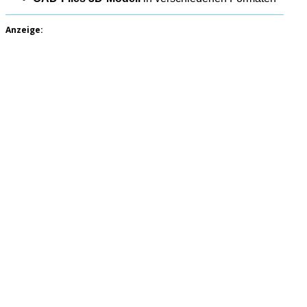
Anzeige: