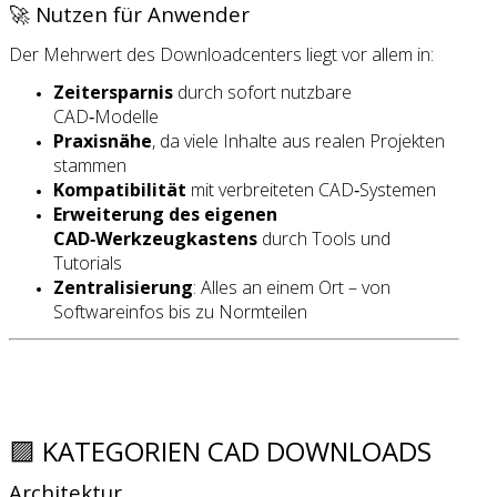
🚀 Nutzen für Anwender
Der Mehrwert des Downloadcenters liegt vor allem in:
Zeitersparnis
durch sofort nutzbare
CAD‑Modelle
Praxisnähe
, da viele Inhalte aus realen Projekten
stammen
Kompatibilität
mit verbreiteten CAD‑Systemen
Erweiterung des eigenen
CAD‑Werkzeugkastens
durch Tools und
Tutorials
Zentralisierung
: Alles an einem Ort – von
Softwareinfos bis zu Normteilen
🟪 KATEGORIEN CAD DOWNLOADS
Architektur