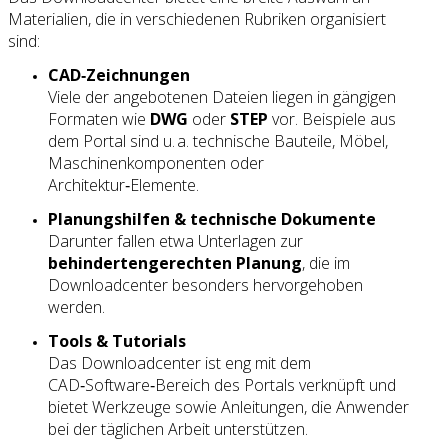
Materialien, die in verschiedenen Rubriken organisiert
sind:
CAD‑Zeichnungen
Viele der angebotenen Dateien liegen in gängigen
Formaten wie
DWG
oder
STEP
vor. Beispiele aus
dem Portal sind u. a. technische Bauteile, Möbel,
Maschinenkomponenten oder
Architektur‑Elemente.
Planungshilfen & technische Dokumente
Darunter fallen etwa Unterlagen zur
behindertengerechten Planung
, die im
Downloadcenter besonders hervorgehoben
werden.
Tools & Tutorials
Das Downloadcenter ist eng mit dem
CAD‑Software‑Bereich des Portals verknüpft und
bietet Werkzeuge sowie Anleitungen, die Anwender
bei der täglichen Arbeit unterstützen.