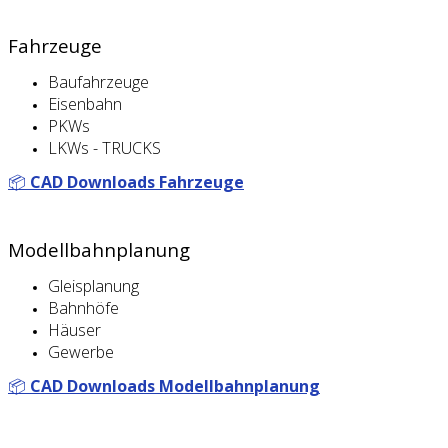
Fahrzeuge
Baufahrzeuge
Eisenbahn
PKWs
LKWs - TRUCKS
📦
CAD Downloads Fahrzeuge
Modellbahnplanung
Gleisplanung
Bahnhöfe
Häuser
Gewerbe
📦
CAD Downloads Modellbahnplanung