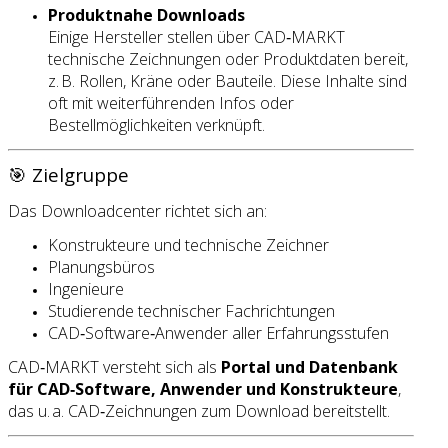
Produktnahe Downloads
Einige Hersteller stellen über CAD‑MARKT
technische Zeichnungen oder Produktdaten bereit,
z. B. Rollen, Kräne oder Bauteile. Diese Inhalte sind
oft mit weiterführenden Infos oder
Bestellmöglichkeiten verknüpft.
🎯 Zielgruppe
Das Downloadcenter richtet sich an:
Konstrukteure und technische Zeichner
Planungsbüros
Ingenieure
Studierende technischer Fachrichtungen
CAD‑Software‑Anwender aller Erfahrungsstufen
CAD‑MARKT versteht sich als
Portal und Datenbank
für CAD‑Software, Anwender und Konstrukteure
,
das u. a. CAD‑Zeichnungen zum Download bereitstellt.