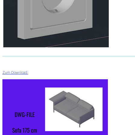
Zum Download: