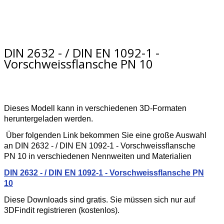
DIN 2632 - / DIN EN 1092-1 -
Vorschweissflansche PN 10
Dieses Modell kann in verschiedenen 3D-Formaten
heruntergeladen werden.
Über folgenden Link bekommen Sie eine große Auswahl
an DIN 2632 - / DIN EN 1092-1 - Vorschweissflansche
PN 10 in verschiedenen Nennweiten und Materialien
DIN 2632 - / DIN EN 1092-1 - Vorschweissflansche PN
10
Diese Downloads sind gratis. Sie müssen sich nur auf
3DFindit registrieren (kostenlos).