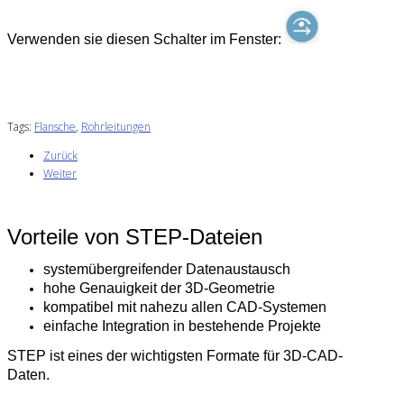
Verwenden sie diesen Schalter im Fenster:
Tags:
Flansche
,
Rohrleitungen
Zurück
Weiter
Vorteile von STEP-Dateien
systemübergreifender Datenaustausch
hohe Genauigkeit der 3D-Geometrie
kompatibel mit nahezu allen CAD-Systemen
einfache Integration in bestehende Projekte
STEP ist eines der wichtigsten Formate für 3D-CAD-
Daten.