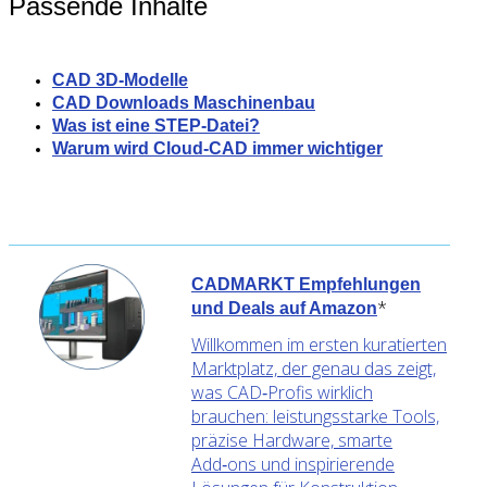
Passende Inhalte
CAD 3D-Modelle
CAD Downloads Maschinenbau
Was ist eine STEP-Datei?
Warum wird Cloud-CAD immer wichtiger
CADMARKT Empfehlungen
*
und Deals auf Amazon
Willkommen im ersten kuratierten
Marktplatz, der genau das zeigt,
was CAD‑Profis wirklich
brauchen: leistungsstarke Tools,
präzise Hardware, smarte
Add‑ons und inspirierende