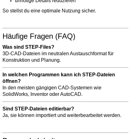
unnötige Details reduzieren
So stellst du eine optimale Nutzung sicher.
Häufige Fragen (FAQ)
Was sind STEP-Files?
3D-CAD-Dateien im neutralen Austauschformat für
Konstruktion und Planung.
In welchen Programmen kann ich STEP-Dateien
öffnen?
In den meisten gängigen CAD-Systemen wie
SolidWorks, Inventor oder AutoCAD.
Sind STEP-Dateien editierbar?
Ja, sie können importiert und weiterbearbeitet werden.