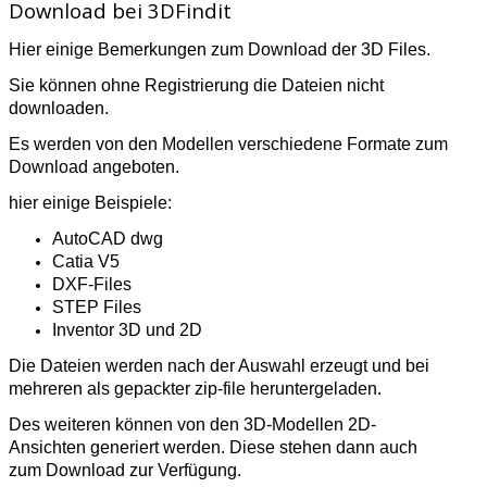
Download bei 3DFindit
Hier einige Bemerkungen zum Download der 3D Files.
Sie können ohne Registrierung die Dateien nicht
downloaden.
Es werden von den Modellen verschiedene Formate zum
Download angeboten.
hier einige Beispiele:
AutoCAD dwg
Catia V5
DXF-Files
STEP Files
Inventor 3D und 2D
Die Dateien werden nach der Auswahl erzeugt und bei
mehreren als gepackter zip-file heruntergeladen.
Des weiteren können von den 3D-Modellen 2D-
Ansichten generiert werden. Diese stehen dann auch
zum Download zur Verfügung.