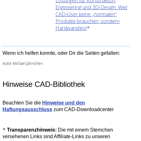
Lösungen für Konstruktion,
Engineering und 3D‑Design. Weil
CAD‑User keine „normalen“
Produkte brauchen, sondern
Hardwaretips!
*
Wenn ich helfen konnte, oder Dir die Seiten gefallen:
Autor Michael Jähnichen
Hinweise CAD-Bibliothek
Beachten Sie die
Hinweise und den
Haftungsausschluss
zum CAD-Downloadcenter
*
Transparenzhinweis:
Die mit einem Sternchen
versehenen Links sind Affiliate-Links zu unseren