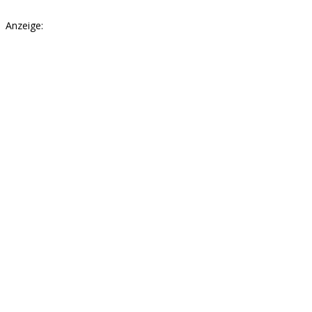
Anzeige: