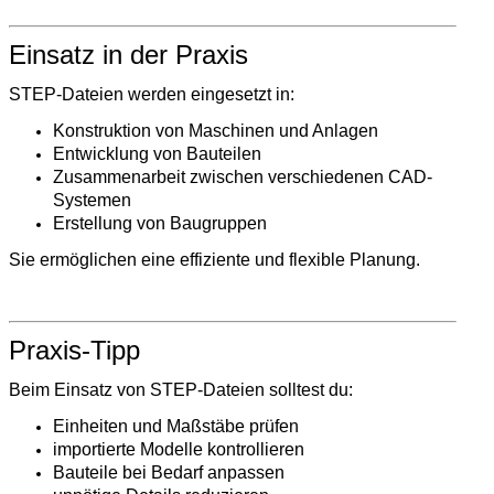
Einsatz in der Praxis
STEP-Dateien werden eingesetzt in:
Konstruktion von Maschinen und Anlagen
Entwicklung von Bauteilen
Zusammenarbeit zwischen verschiedenen CAD-
Systemen
Erstellung von Baugruppen
Sie ermöglichen eine effiziente und flexible Planung.
Praxis-Tipp
Beim Einsatz von STEP-Dateien solltest du:
Einheiten und Maßstäbe prüfen
importierte Modelle kontrollieren
Bauteile bei Bedarf anpassen