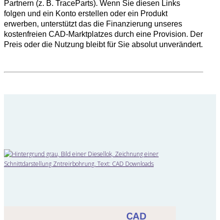
Partnern (z. B. TraceParts). Wenn Sie diesen Links
folgen und ein Konto erstellen oder ein Produkt
erwerben, unterstützt das die Finanzierung unseres
kostenfreien CAD-Marktplatzes durch eine Provision. Der
Preis oder die Nutzung bleibt für Sie absolut unverändert.