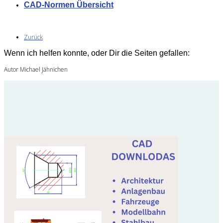
CAD-Normen Übersicht
Zurück
Wenn ich helfen konnte, oder Dir die Seiten gefallen:
Autor Michael Jähnichen