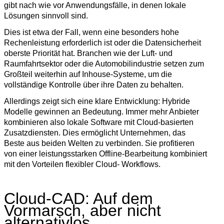
gibt nach wie vor Anwendungsfälle, in denen lokale
Lösungen sinnvoll sind.
Dies ist etwa der Fall, wenn eine besonders hohe
Rechenleistung erforderlich ist oder die Datensicherheit
oberste Priorität hat. Branchen wie der Luft- und
Raumfahrtsektor oder die Automobilindustrie setzen zum
Großteil weiterhin auf Inhouse-Systeme, um die
vollständige Kontrolle über ihre Daten zu behalten.
Allerdings zeigt sich eine klare Entwicklung: Hybride
Modelle gewinnen an Bedeutung. Immer mehr Anbieter
kombinieren also lokale Software mit Cloud-basierten
Zusatzdiensten. Dies ermöglicht Unternehmen, das
Beste aus beiden Welten zu verbinden. Sie profitieren
von einer leistungsstarken Offline-Bearbeitung kombiniert
mit den Vorteilen flexibler Cloud- Workflows.
Cloud-CAD: Auf dem
Vormarsch, aber nicht
alternativlos