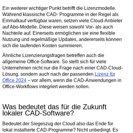
Ein weiterer wichtiger Punkt betrifft die Lizenzmodelle.
Während klassische CAD- Programme in der Regel als
Einmalkauf verfügbar waren, setzen viele Cloud-Anbieter
auf Abo-Modelle. Diese weisen sowohl Vor- als auch
Nachteile auf. Einerseits ermöglichen sie eine flexible
Nutzung und regelmäßige Updates, andererseits können
sich die laufenden Kosten summieren.
Ähnliche Lizenzierungsfragen betreffen auch die
allgemeine Office-Software. So stellt sich für viele
Unternehmen nicht nur die Frage nach einer CAD-Cloud-
Lösung, sondern auch nach der passenden
Lizenz für
Office 2024
− vor allem, wenn die CAD-Anwendungen in
Office-Workflows integriert werden sollen.
Was bedeutet das für die Zukunft
lokaler CAD-Software?
Bedeutet der Siegeszug der Cloud also das Ende für
lokal installierte CAD-Programme? Nicht unbedingt. Es