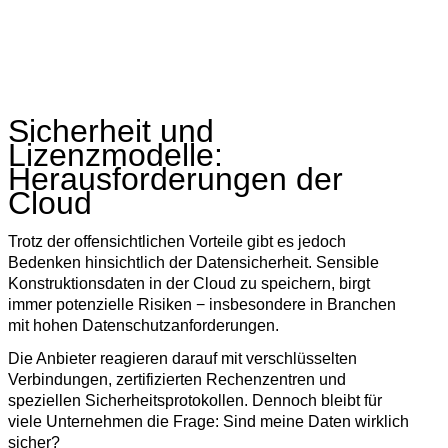
Sicherheit und
Lizenzmodelle:
Herausforderungen der
Cloud
Trotz der offensichtlichen Vorteile gibt es jedoch
Bedenken hinsichtlich der Datensicherheit. Sensible
Konstruktionsdaten in der Cloud zu speichern, birgt
immer potenzielle Risiken − insbesondere in Branchen
mit hohen Datenschutzanforderungen.
Die Anbieter reagieren darauf mit verschlüsselten
Verbindungen, zertifizierten Rechenzentren und
speziellen Sicherheitsprotokollen. Dennoch bleibt für
viele Unternehmen die Frage: Sind meine Daten wirklich
sicher?