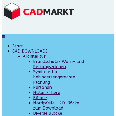
Start
CAD DOWNLOADS
Architektur
Brandschutz- Warn- und
Rettungszeichen
Symbole für
behindertengerechte
Planung
Personen
Natur + Tiere
Bäume
Nordpfeile - 2D-Böcke
zum Download
Diverse Blöcke