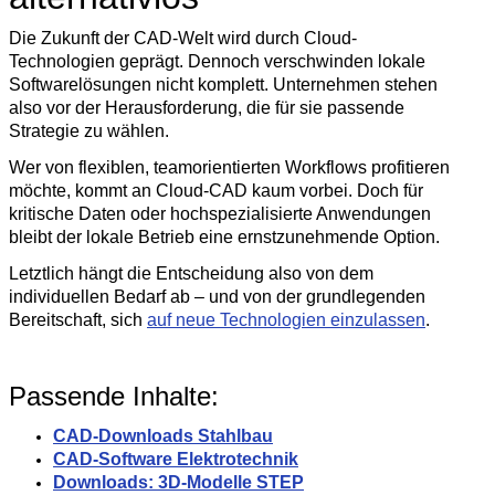
Die Zukunft der CAD-Welt wird durch Cloud-
Technologien geprägt. Dennoch verschwinden lokale
Softwarelösungen nicht komplett. Unternehmen stehen
also vor der Herausforderung, die für sie passende
Strategie zu wählen.
Wer von flexiblen, teamorientierten Workflows profitieren
möchte, kommt an Cloud-CAD kaum vorbei. Doch für
kritische Daten oder hochspezialisierte Anwendungen
bleibt der lokale Betrieb eine ernstzunehmende Option.
Letztlich hängt die Entscheidung also von dem
individuellen Bedarf ab – und von der grundlegenden
Bereitschaft, sich
auf neue Technologien einzulassen
.
Passende Inhalte:
CAD-Downloads Stahlbau
CAD-Software Elektrotechnik
Downloads: 3D-Modelle STEP