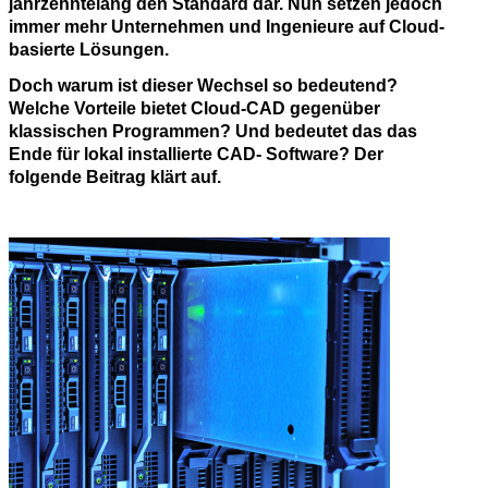
jahrzehntelang den Standard dar. Nun setzen jedoch
immer mehr Unternehmen und Ingenieure auf Cloud-
basierte Lösungen.
Doch warum ist dieser Wechsel so bedeutend?
Welche Vorteile bietet Cloud-CAD gegenüber
klassischen Programmen? Und bedeutet das das
Ende für lokal installierte CAD- Software? Der
folgende Beitrag klärt auf.