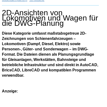
2D-Ansichten von
Lokomotiven und Wagen für
die DWG-Planung
Diese Kategorie umfasst maßstabsgetreue 2D-
Zeichnungen von Schienenfahrzeugen –
Lokomotiven (Dampf, Diesel, Elektro) sowie
Personen-, Güter- und Sonderwagen – im DWG-
Format. Die Dateien dienen als Planungsgrundlage
für Gleisanlagen, Werkstätten, Bahnsteige und
betriebliche Infrastruktur und sind direkt in AutoCAD,
BricsCAD, LibreCAD und kompatiblen Programmen
verwendbar.
Anzeige: