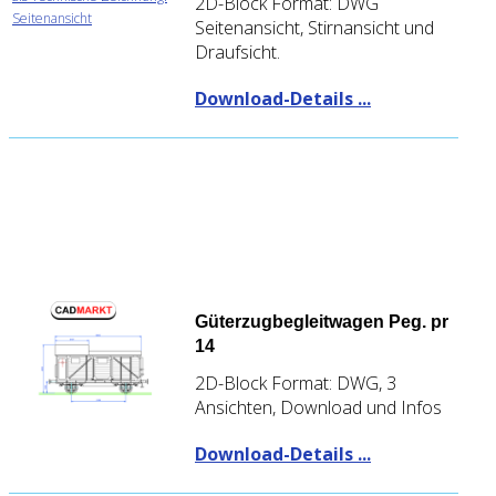
2D-Block Format: DWG
Seitenansicht, Stirnansicht und
Draufsicht.
Download-Details ...
Güterzugbegleitwagen Peg. pr
14
2D-Block Format: DWG, 3
Ansichten, Download und Infos
Download-Details ...