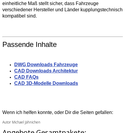
einheitliche Maß stellt sicher, dass Fahrzeuge
verschiedener Hersteller und Länder kupplungstechnisch
kompatibel sind.
Passende Inhalte
DWG Downloads Fahrzeuge
CAD Downloads Architektur
CAD FAQs
CAD 3D-Modelle Downloads
Wenn ich helfen konnte, oder Dir die Seiten gefallen:
Autor Michael Jähnichen
Angebote Gesamtpakete: