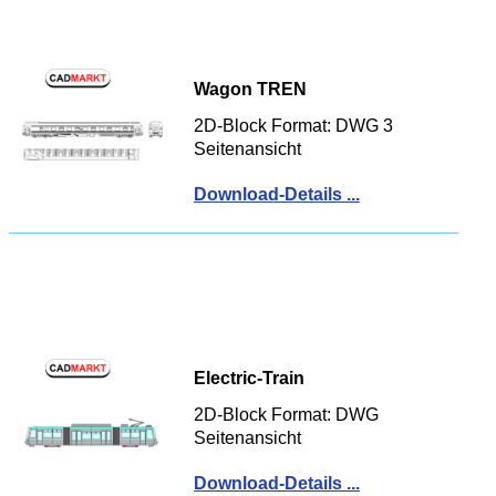
Wagon TREN
2D-Block Format: DWG 3
Seitenansicht
Download-Details ...
Electric-Train
2D-Block Format: DWG
Seitenansicht
Download-Details ...