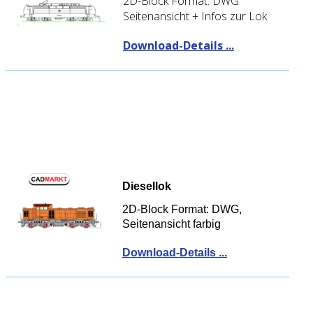
2D-Block Format: DWG
Seitenansicht + Infos zur Lok
Download-Details ...
Diesellok
2D-Block Format: DWG,
Seitenansicht farbig
Download-Details ...