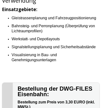
Verwendung
Einsatzgebiete:
Gleistrassenplanung und Fahrzeugpositionierung
Bahnsteig- und Perronplanung (Überprüfung von
Lichtraumprofilen)
Werkstatt- und Depotlayouts
Signalstellungsplanung und Sicherheitsabstände
Visualisierung in Bau- und
Genehmigungsunterlagen
Bestellung der DWG-FILES
Eisenbahn:
Bestellung zum Preis von 3,30 EURO (inkl.
MWSt.)