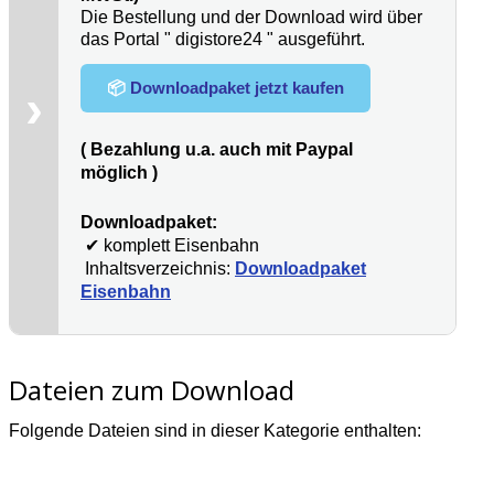
Die Bestellung und der Download wird über
das Portal " digistore24 " ausgeführt.
📦
Downloadpaket jetzt kaufen
›
( Bezahlung u.a. auch mit Paypal
möglich )
Downloadpaket:
✔ komplett Eisenbahn
Inhaltsverzeichnis:
Downloadpaket
Eisenbahn
Dateien zum Download
Folgende Dateien sind in dieser Kategorie enthalten: