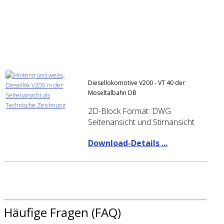
Diesellokomotive V200 - VT 40 der
Moseltalbahn DB
2D-Block Format: DWG
Seitenansicht und Stirnansicht
Download-Details ...
Häufige Fragen (FAQ)