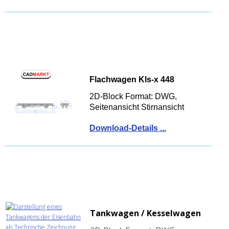
Flachwagen Kls-x 448
2D-Block Format: DWG,
Seitenansicht Stirnansicht
Download-Details ...
Tankwagen / Kesselwagen