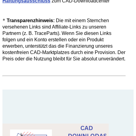
Haftungsausschluss
zum CAD-Downloadcenter
*
Transparenzhinweis:
Die mit einem Sternchen
versehenen Links sind Affiliate-Links zu unseren
Partnern (z. B. TraceParts). Wenn Sie diesen Links
folgen und ein Konto erstellen oder ein Produkt
erwerben, unterstützt das die Finanzierung unseres
kostenfreien CAD-Marktplatzes durch eine Provision. Der
Preis oder die Nutzung bleibt für Sie absolut unverändert.