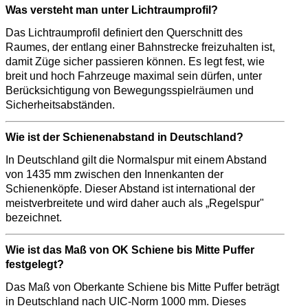
Was versteht man unter Lichtraumprofil?
Das Lichtraumprofil definiert den Querschnitt des
Raumes, der entlang einer Bahnstrecke freizuhalten ist,
damit Züge sicher passieren können. Es legt fest, wie
breit und hoch Fahrzeuge maximal sein dürfen, unter
Berücksichtigung von Bewegungsspielräumen und
Sicherheitsabständen.
Wie ist der Schienenabstand in Deutschland?
In Deutschland gilt die Normalspur mit einem Abstand
von 1435 mm zwischen den Innenkanten der
Schienenköpfe. Dieser Abstand ist international der
meistverbreitete und wird daher auch als „Regelspur"
bezeichnet.
Wie ist das Maß von OK Schiene bis Mitte Puffer
festgelegt?
Das Maß von Oberkante Schiene bis Mitte Puffer beträgt
in Deutschland nach UIC-Norm 1000 mm. Dieses