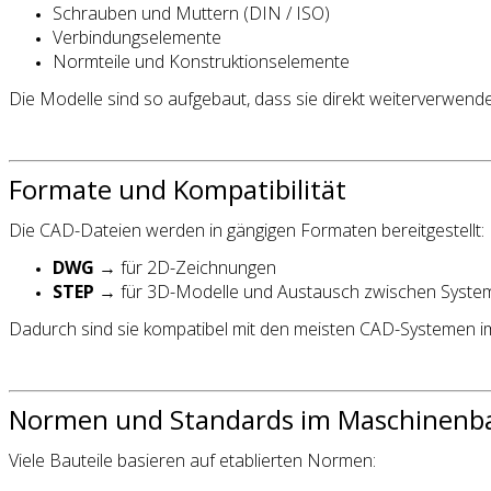
Schrauben und Muttern (DIN / ISO)
Verbindungselemente
Normteile und Konstruktionselemente
Die Modelle sind so aufgebaut, dass sie direkt weiterverwen
Formate und Kompatibilität
Die CAD-Dateien werden in gängigen Formaten bereitgestellt:
DWG
→ für 2D-Zeichnungen
STEP
→ für 3D-Modelle und Austausch zwischen Syste
Dadurch sind sie kompatibel mit den meisten CAD-Systemen 
Normen und Standards im Maschinenb
Viele Bauteile basieren auf etablierten Normen: