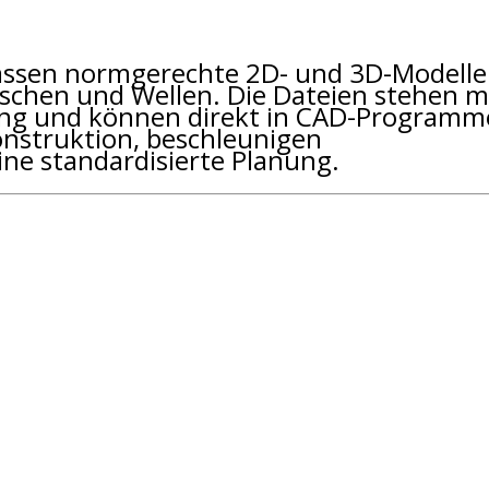
ssen normgerechte 2D- und 3D-Modelle
nschen und Wellen. Die Dateien stehen m
ng und können direkt in CAD-Programm
Konstruktion, beschleunigen
ne standardisierte Planung.