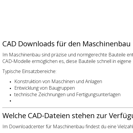
CAD Downloads für den Maschinenbau
Im Maschinenbau sind präzise und normgerechte Bauteile ents
CAD-Modelle ermöglichen es, diese Bauteile schnell in eigene 
Typische Einsatzbereiche:
Konstruktion von Maschinen und Anlagen
Entwicklung von Baugruppen
technische Zeichnungen und Fertigungsunterlagen
Welche CAD-Dateien stehen zur Verfü
Im Downloadcenter für Maschinenbau findest du eine Vielzahl 