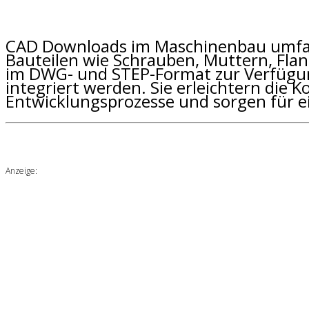
CAD Downloads im Maschinenbau umfa
Bauteilen wie Schrauben, Muttern, Fla
im DWG- und STEP-Format zur Verfügu
integriert werden. Sie erleichtern die 
Entwicklungsprozesse und sorgen für ei
Anzeige: