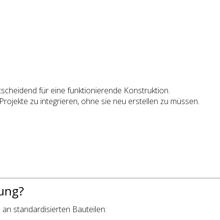
cheidend für eine funktionierende Konstruktion.
Projekte zu integrieren, ohne sie neu erstellen zu müssen.
gung?
an standardisierten Bauteilen: