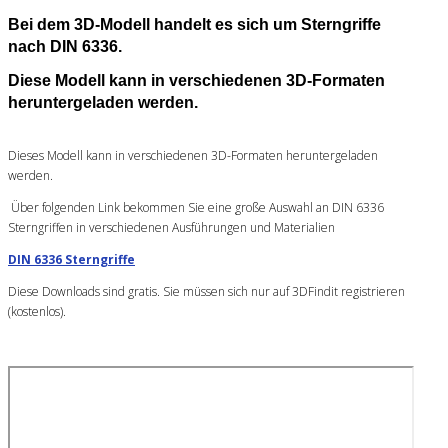
Bei dem 3D-Modell handelt es sich um Sterngriffe
nach DIN 6336.
Diese Modell kann in verschiedenen 3D-Formaten
heruntergeladen werden.
Dieses Modell kann in verschiedenen 3D-Formaten heruntergeladen
werden.
Über folgenden Link bekommen Sie eine große Auswahl an DIN 6336
Sterngriffen in verschiedenen Ausführungen und Materialien
DIN 6336 Sterngriffe
Diese Downloads sind gratis. Sie müssen sich nur auf 3DFindit registrieren
(kostenlos).