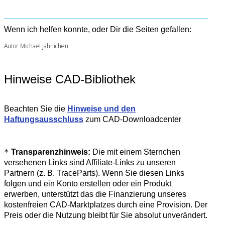
Wenn ich helfen konnte, oder Dir die Seiten gefallen:
Autor Michael Jähnichen
Hinweise CAD-Bibliothek
Beachten Sie die
Hinweise und den
Haftungsausschluss
zum CAD-Downloadcenter
*
Transparenzhinweis:
Die mit einem Sternchen
versehenen Links sind Affiliate-Links zu unseren
Partnern (z. B. TraceParts). Wenn Sie diesen Links
folgen und ein Konto erstellen oder ein Produkt
erwerben, unterstützt das die Finanzierung unseres
kostenfreien CAD-Marktplatzes durch eine Provision. Der
Preis oder die Nutzung bleibt für Sie absolut unverändert.