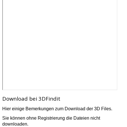
Download bei 3DFindit
Hier einige Bemerkungen zum Download der 3D Files.
Sie können ohne Registrierung die Dateien nicht
downloaden.