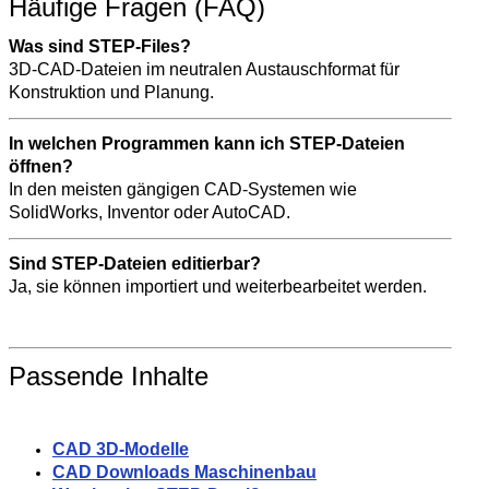
Häufige Fragen (FAQ)
Was sind STEP-Files?
3D-CAD-Dateien im neutralen Austauschformat für
Konstruktion und Planung.
In welchen Programmen kann ich STEP-Dateien
öffnen?
In den meisten gängigen CAD-Systemen wie
SolidWorks, Inventor oder AutoCAD.
Sind STEP-Dateien editierbar?
Ja, sie können importiert und weiterbearbeitet werden.
Passende Inhalte
CAD 3D-Modelle
CAD Downloads Maschinenbau