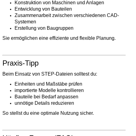
Konstruktion von Maschinen und Anlagen
Entwicklung von Bauteilen
Zusammenarbeit zwischen verschiedenen CAD-
Systemen
Erstellung von Baugruppen
Sie ermöglichen eine effiziente und flexible Planung.
Praxis-Tipp
Beim Einsatz von STEP-Dateien solltest du:
Einheiten und Maßstäbe prüfen
importierte Modelle kontrollieren
Bauteile bei Bedarf anpassen
unnötige Details reduzieren
So stellst du eine optimale Nutzung sicher.