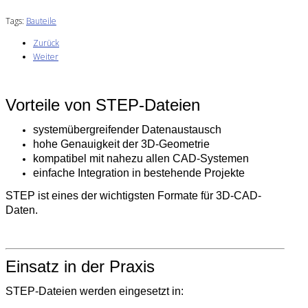
Tags:
Bauteile
Zurück
Weiter
Vorteile von STEP-Dateien
systemübergreifender Datenaustausch
hohe Genauigkeit der 3D-Geometrie
kompatibel mit nahezu allen CAD-Systemen
einfache Integration in bestehende Projekte
STEP ist eines der wichtigsten Formate für 3D-CAD-
Daten.
Einsatz in der Praxis
STEP-Dateien werden eingesetzt in: