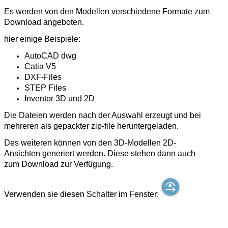
Es werden von den Modellen verschiedene Formate zum
Download angeboten.
hier einige Beispiele:
AutoCAD dwg
Catia V5
DXF-Files
STEP Files
Inventor 3D und 2D
Die Dateien werden nach der Auswahl erzeugt und bei
mehreren als gepackter zip-file heruntergeladen.
Des weiteren können von den 3D-Modellen 2D-
Ansichten generiert werden. Diese stehen dann auch
zum Download zur Verfügung.
Verwenden sie diesen Schalter im Fenster: