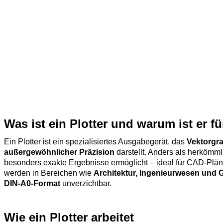
Was ist ein Plotter und warum ist er f
Ein Plotter ist ein spezialisiertes Ausgabegerät, das
Vektorgra
außergewöhnlicher Präzision
darstellt. Anders als herkömml
besonders exakte Ergebnisse ermöglicht – ideal für CAD‑Plän
werden in Bereichen wie
Architektur, Ingenieurwesen und 
DIN‑A0‑Format
unverzichtbar.
Wie ein Plotter arbeitet