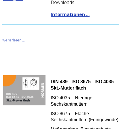
Downloads
Informationen ...
Weiterlesen ...
DIN 439 - ISO 8675 - ISO 4035
Skt.-Mutter flach
ISO 4035 –
Niedrige
Sechskantmuttern
ISO 8675 – Flache
Sechskantmuttern (Feingewinde)