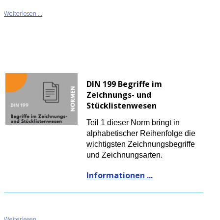
Weiterlesen ...
DIN 199 Begriffe im
Zeichnungs- und
Stücklistenwesen
Teil 1 dieser Norm bringt in
alphabetischer Reihenfolge die
wichtigsten Zeichnungsbegriffe
und Zeichnungsarten.
Informationen ...
Weiterlesen ...