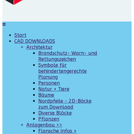
Start
CAD DOWNLOADS
Architektur
Brandschutz- Warn- und
Rettungszeichen
Symbole für
behindertengerechte
Planung
Personen
Natur + Tiere
Bäume
Nordpfeile - 2D-Böcke
zum Download
Diverse Blöcke
Pflanzen
Anlagenbau >>
Flansche Infos +