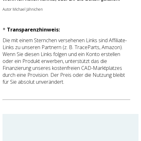
Autor Michael Jähnichen
Transparenzhinweis:
*
Die mit einem Sternchen versehenen Links sind Affiliate-
Links zu unseren Partnern (z. B. TraceParts, Amazon).
Wenn Sie diesen Links folgen und ein Konto erstellen
oder ein Produkt erwerben, unterstützt das die
Finanzierung unseres kostenfreien CAD-Marktplatzes
durch eine Provision. Der Preis oder die Nutzung bleibt
für Sie absolut unverändert.