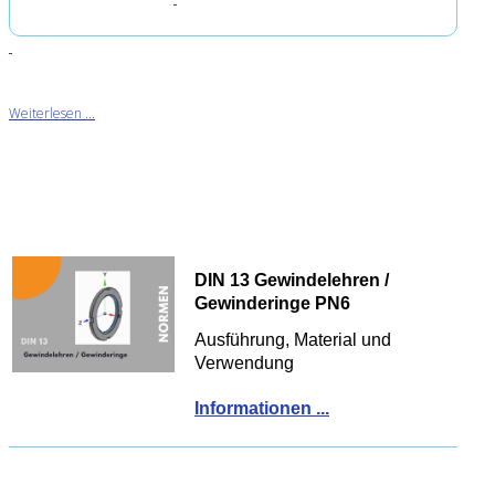
Weiterlesen ...
DIN 13 Gewindelehren /
Gewinderinge PN6
Ausführung, Material und
Verwendung
Informationen ...