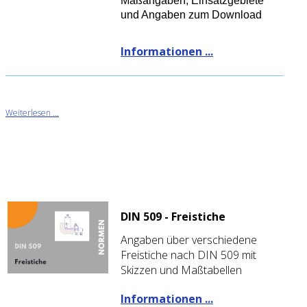
Maßangaben, Einsatzgebiete
und Angaben zum Download
Informationen ...
Weiterlesen ...
DIN 509 - Freistiche
Angaben über verschiedene
Freistiche nach DIN 509 mit
Skizzen und Maßtabellen
Informationen ...