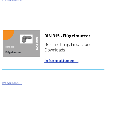
DIN 315 - Flügelmutter
Beschreibung, Einsatz und
Downloads
Informationen ...
Weiterlesen ...