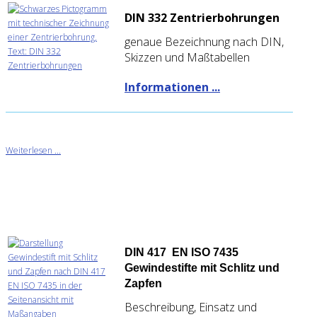
DIN 332 Zentrierbohrungen
genaue Bezeichnung nach DIN,
Skizzen und Maßtabellen
Informationen ...
Weiterlesen ...
DIN 417 EN ISO 7435
Gewindestifte mit Schlitz und
Zapfen
Beschreibung, Einsatz und