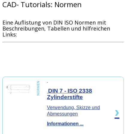
CAD- Tutorials: Normen
Eine Auflistung von DIN ISO Normen mit
Beschreibungen, Tabellen und hilfreichen
Links:
DIN 7 - ISO 2338
Zylinderstifte
›
Verwendung, Skizze und
Abmessungen
Informationen ...