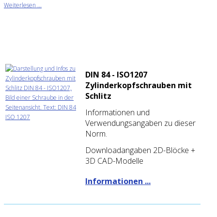
Weiterlesen ...
DIN 84 - ISO1207
Zylinderkopfschrauben mit
Schlitz
Informationen und
Verwendungsangaben zu dieser
Norm.
Downloadangaben 2D-Blöcke +
3D CAD-Modelle
Informationen ...