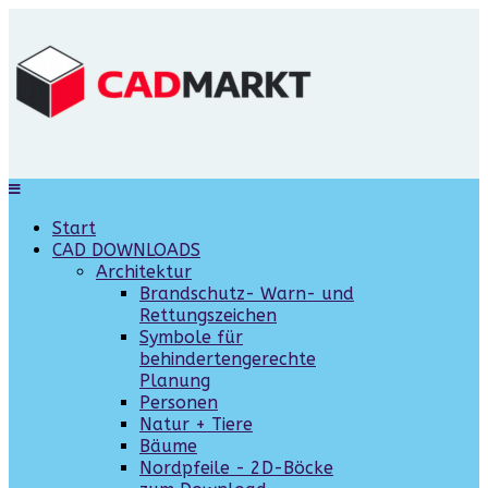
Start
CAD DOWNLOADS
Architektur
Brandschutz- Warn- und
Rettungszeichen
Symbole für
behindertengerechte
Planung
Personen
Natur + Tiere
Bäume
Nordpfeile - 2D-Böcke