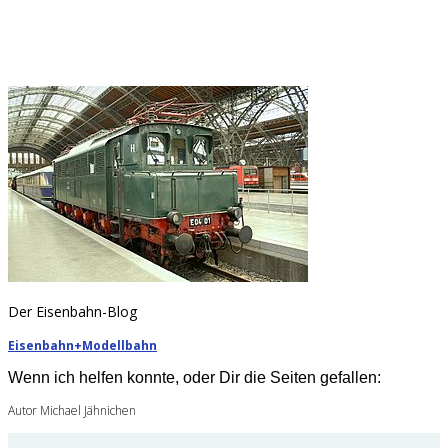
Der Eisenbahn-Blog
Eisenbahn+Modellbahn
Wenn ich helfen konnte, oder Dir die Seiten gefallen:
Autor Michael Jähnichen