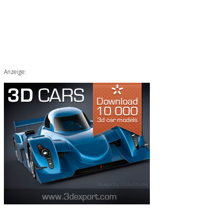
Anzeige: