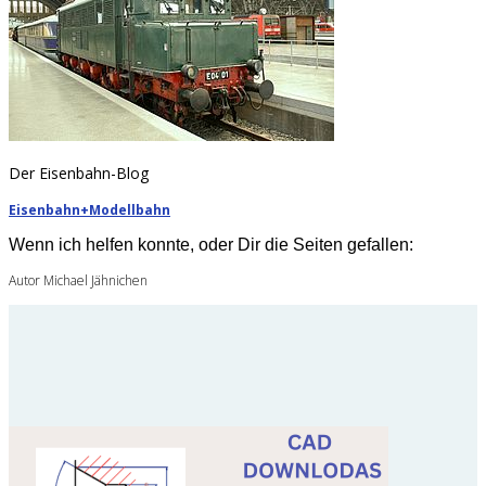
Der Eisenbahn-Blog
Eisenbahn+Modellbahn
Wenn ich helfen konnte, oder Dir die Seiten gefallen:
Autor Michael Jähnichen