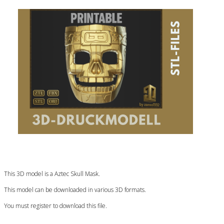
This 3D model is a Aztec Skull Mask.
This model can be downloaded in various 3D formats.
You must register to download this file.