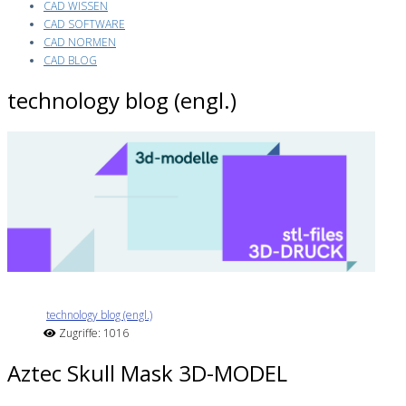
CAD WISSEN
CAD SOFTWARE
CAD NORMEN
CAD BLOG
technology blog (engl.)
technology blog (engl.)
Zugriffe: 1016
Aztec Skull Mask 3D-MODEL