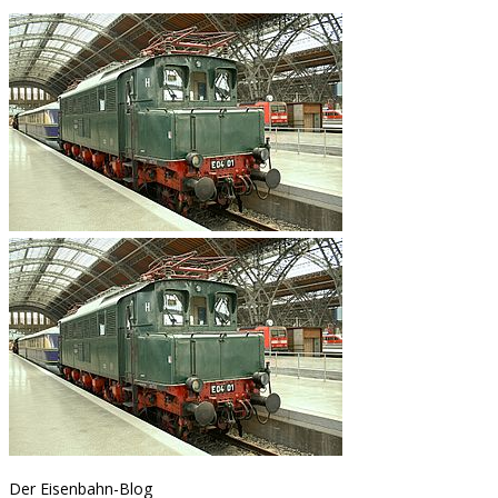
Der Eisenbahn-Blog