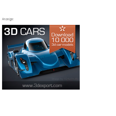
Anzeige: