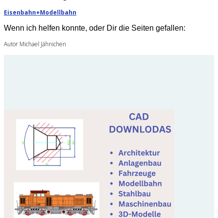
Eisenbahn+Modellbahn
Wenn ich helfen konnte, oder Dir die Seiten gefallen:
Autor Michael Jähnichen