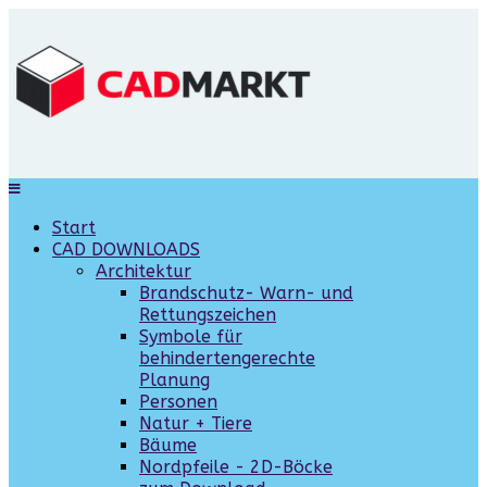
Start
CAD DOWNLOADS
Architektur
Brandschutz- Warn- und
Rettungszeichen
Symbole für
behindertengerechte
Planung
Personen
Natur + Tiere
Bäume
Nordpfeile - 2D-Böcke