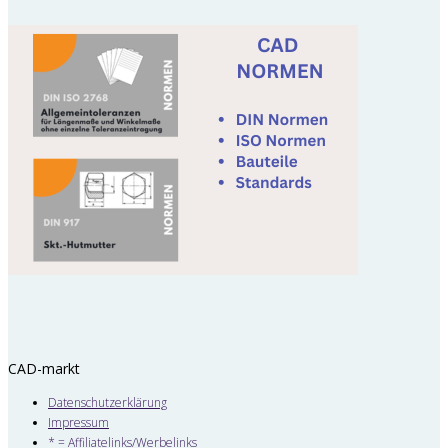
CAD-markt
Datenschutzerklärung
Impressum
* = Affiliatelinks/Werbelinks