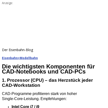
Anzeige:
Der Eisenbahn-Blog
Eisenbahn+Modellbahn
Die wichtigsten Komponenten für
CAD‑Notebooks und CAD‑PCs
1. Prozessor (CPU) – das Herzstück jeder
CAD‑Workstation
CAD‑Programme profitieren stark von hoher
Single‑Core‑Leistung. Empfehlungen:
Intel Core i7 / i9