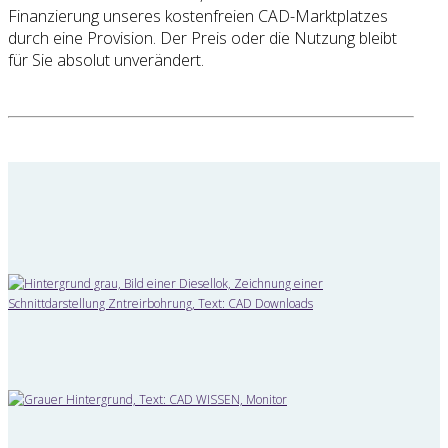
Finanzierung unseres kostenfreien CAD-Marktplatzes
durch eine Provision. Der Preis oder die Nutzung bleibt
für Sie absolut unverändert.