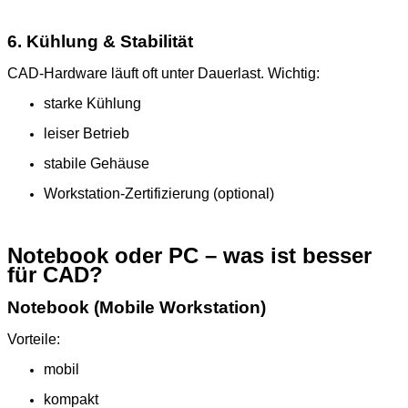
6. Kühlung & Stabilität
CAD‑Hardware läuft oft unter Dauerlast. Wichtig:
starke Kühlung
leiser Betrieb
stabile Gehäuse
Workstation‑Zertifizierung (optional)
Notebook oder PC – was ist besser
für CAD?
Notebook (Mobile Workstation)
Vorteile:
mobil
kompakt