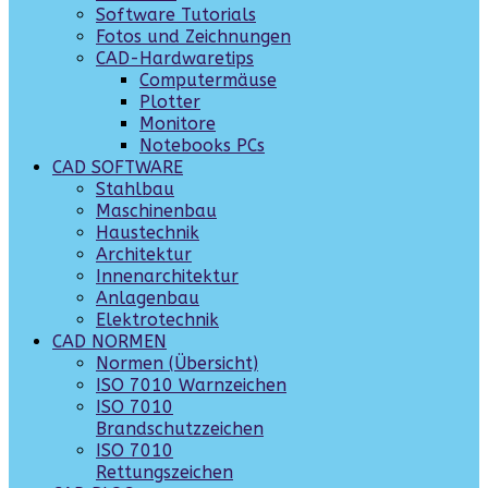
Software Tutorials
Fotos und Zeichnungen
CAD-Hardwaretips
Computermäuse
Plotter
Monitore
Notebooks PCs
CAD SOFTWARE
Stahlbau
Maschinenbau
Haustechnik
Architektur
Innenarchitektur
Anlagenbau
Elektrotechnik
CAD NORMEN
Normen (Übersicht)
ISO 7010 Warnzeichen
ISO 7010
Brandschutzzeichen
ISO 7010
Rettungszeichen