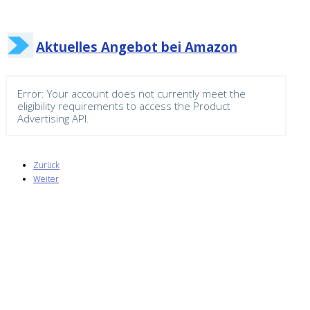
Aktuelles Angebot bei Amazon
Error: Your account does not currently meet the
eligibility requirements to access the Product
Advertising API.
Zurück
Weiter