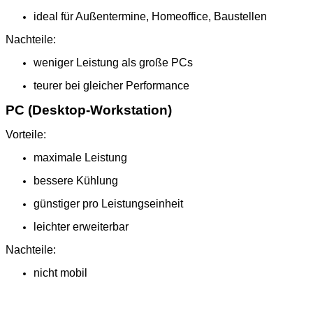
ideal für Außentermine, Homeoffice, Baustellen
Nachteile:
weniger Leistung als große PCs
teurer bei gleicher Performance
PC (Desktop‑Workstation)
Vorteile:
maximale Leistung
bessere Kühlung
günstiger pro Leistungseinheit
leichter erweiterbar
Nachteile:
nicht mobil