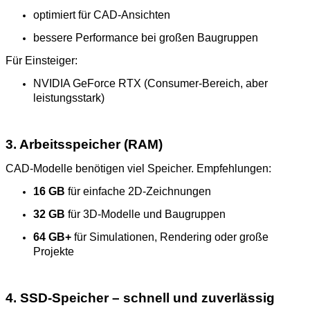
optimiert für CAD‑Ansichten
bessere Performance bei großen Baugruppen
Für Einsteiger:
NVIDIA GeForce RTX (Consumer‑Bereich, aber
leistungsstark)
3. Arbeitsspeicher (RAM)
CAD‑Modelle benötigen viel Speicher. Empfehlungen:
16 GB
für einfache 2D‑Zeichnungen
32 GB
für 3D‑Modelle und Baugruppen
64 GB+
für Simulationen, Rendering oder große
Projekte
4. SSD‑Speicher – schnell und zuverlässig