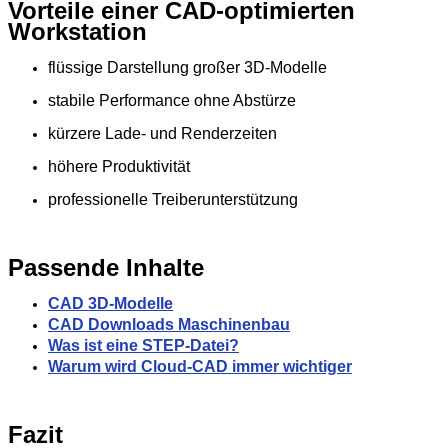
Vorteile einer CAD‑optimierten
Workstation
flüssige Darstellung großer 3D‑Modelle
stabile Performance ohne Abstürze
kürzere Lade‑ und Renderzeiten
höhere Produktivität
professionelle Treiberunterstützung
Passende Inhalte
CAD 3D-Modelle
CAD Downloads Maschinenbau
Was ist eine STEP-Datei?
Warum wird Cloud-CAD immer wichtiger
Fazit