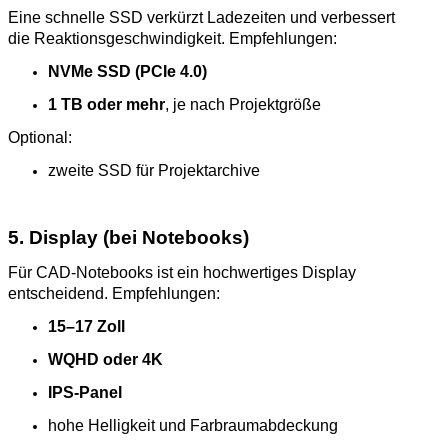
Eine schnelle SSD verkürzt Ladezeiten und verbessert
die Reaktionsgeschwindigkeit. Empfehlungen:
NVMe SSD (PCIe 4.0)
1 TB oder mehr
, je nach Projektgröße
Optional:
zweite SSD für Projektarchive
5. Display (bei Notebooks)
Für CAD‑Notebooks ist ein hochwertiges Display
entscheidend. Empfehlungen:
15–17 Zoll
WQHD oder 4K
IPS‑Panel
hohe Helligkeit und Farbraumabdeckung