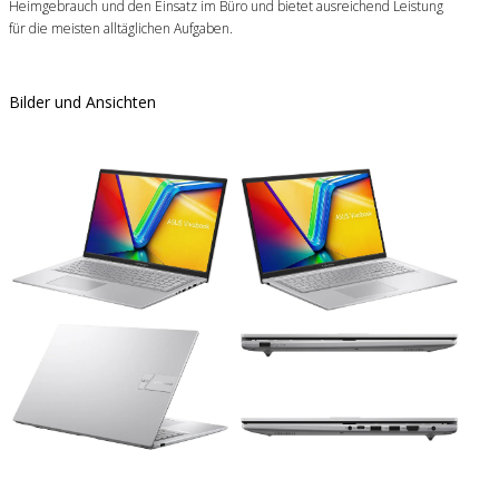
Heimgebrauch und den Einsatz im Büro und bietet ausreichend Leistung
für die meisten alltäglichen Aufgaben.
Bilder und Ansichten