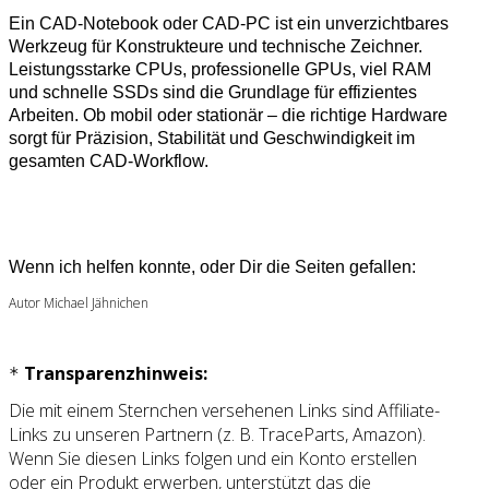
Ein CAD‑Notebook oder CAD‑PC ist ein unverzichtbares
Werkzeug für Konstrukteure und technische Zeichner.
Leistungsstarke CPUs, professionelle GPUs, viel RAM
und schnelle SSDs sind die Grundlage für effizientes
Arbeiten. Ob mobil oder stationär – die richtige Hardware
sorgt für Präzision, Stabilität und Geschwindigkeit im
gesamten CAD‑Workflow.
Wenn ich helfen konnte, oder Dir die Seiten gefallen:
Autor Michael Jähnichen
Transparenzhinweis:
*
Die mit einem Sternchen versehenen Links sind Affiliate-
Links zu unseren Partnern (z. B. TraceParts, Amazon).
Wenn Sie diesen Links folgen und ein Konto erstellen
oder ein Produkt erwerben, unterstützt das die