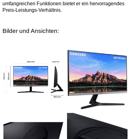
umfangreichen Funktionen bietet er ein hervorragendes
Preis-Leistungs-Verhältnis.
Bilder und Ansichten: