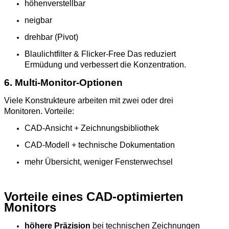
höhenverstellbar
neigbar
drehbar (Pivot)
Blaulichtfilter & Flicker‑Free Das reduziert
Ermüdung und verbessert die Konzentration.
6. Multi‑Monitor‑Optionen
Viele Konstrukteure arbeiten mit zwei oder drei
Monitoren. Vorteile:
CAD‑Ansicht + Zeichnungsbibliothek
CAD‑Modell + technische Dokumentation
mehr Übersicht, weniger Fensterwechsel
Vorteile eines CAD‑optimierten
Monitors
höhere Präzision
bei technischen Zeichnungen