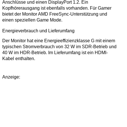
Anschlüsse und einen DisplayPort 1.2. Ein
Kopfhörerausgang ist ebenfalls vorhanden. Für Gamer
bietet der Monitor AMD FreeSync-Unterstützung und
einen speziellen Game Mode.
Energieverbrauch und Lieferumfang
Der Monitor hat eine Energieeffizienzklasse G mit einem
typischen Stromverbrauch von 32 W im SDR-Betrieb und
40 W im HDR-Betrieb. Im Lieferumfang ist ein HDMI-
Kabel enthalten.
Anzeige: