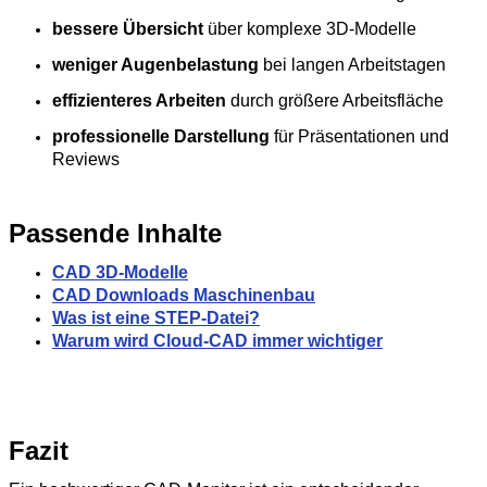
bessere Übersicht
über komplexe 3D‑Modelle
weniger Augenbelastung
bei langen Arbeitstagen
effizienteres Arbeiten
durch größere Arbeitsfläche
professionelle Darstellung
für Präsentationen und
Reviews
Passende Inhalte
CAD 3D-Modelle
CAD Downloads Maschinenbau
Was ist eine STEP-Datei?
Warum wird Cloud-CAD immer wichtiger
Fazit