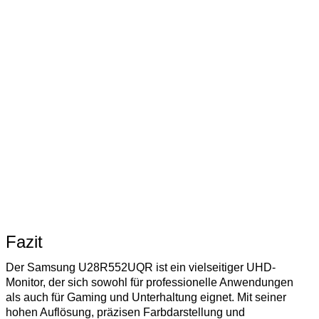
Fazit
Der Samsung U28R552UQR ist ein vielseitiger UHD-
Monitor, der sich sowohl für professionelle Anwendungen
als auch für Gaming und Unterhaltung eignet. Mit seiner
hohen Auflösung, präzisen Farbdarstellung und