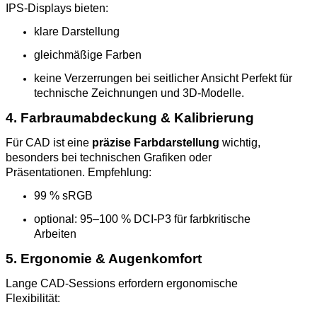
IPS‑Displays bieten:
klare Darstellung
gleichmäßige Farben
keine Verzerrungen bei seitlicher Ansicht Perfekt für
technische Zeichnungen und 3D‑Modelle.
4. Farbraumabdeckung & Kalibrierung
Für CAD ist eine
präzise Farbdarstellung
wichtig,
besonders bei technischen Grafiken oder
Präsentationen. Empfehlung:
99 % sRGB
optional: 95–100 % DCI‑P3 für farbkritische
Arbeiten
5. Ergonomie & Augenkomfort
Lange CAD‑Sessions erfordern ergonomische
Flexibilität: