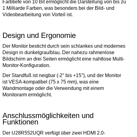
Farbtiefe von 10 Bit ermöglicht die Darstellung von bis zu
1 Milliarde Farben, was besonders bei der Bild- und
Videobearbeitung von Vorteil ist.
Design und Ergonomie
Der Monitor besticht durch sein schlankes und modernes
Design in dunkelgrau/blau. Der nahezu rahmenlose
Bildschirm an drei Seiten ermöglicht eine nahtlose Multi-
Monitor-Konfiguration.
Der Standfuß ist neigbar (-2° bis +15°), und der Monitor
ist VESA-kompatibel (75 x 75 mm), was eine
Wandmontage oder die Verwendung mit einem
Monitorarm ermöglicht.
Anschlussmöglichkeiten und
Funktionen
Der U28R552UQR verfügt über zwei HDMI 2.0-