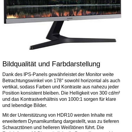
Bildqualität und Farbdarstellung
Dank des IPS-Panels gewährleistet der Monitor weite
Betrachtungswinkel von 178° sowohl horizontal als auch
vertikal, sodass Farben und Kontraste aus nahezu jeder
Position konsistent bleiben. Die Helligkeit von 300 cd/m²
und das Kontrastverhältnis von 1000:1 sorgen für klare
und lebendige Bilder.
Mit der Unterstützung von HDR10 werden Inhalte mit
erweitertem Dynamikumfang dargestellt, was zu tieferen
Schwarztönen und helleren Weißtönen führt. Die