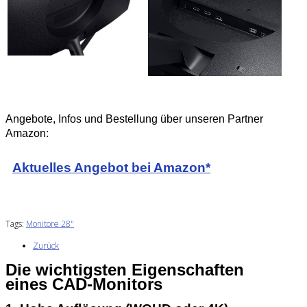
Angebote, Infos und Bestellung über unseren Partner
Amazon:
Aktuelles Angebot bei Amazon*
Tags:
Monitore 28"
Zurück
Die wichtigsten Eigenschaften
eines CAD‑Monitors