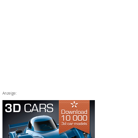
Anzeige: