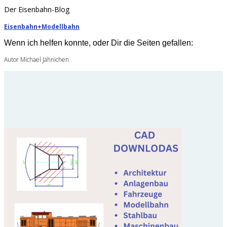
Der Eisenbahn-Blog
Eisenbahn+Modellbahn
Wenn ich helfen konnte, oder Dir die Seiten gefallen:
Autor Michael Jähnichen