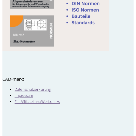
CAD-markt
Datenschutzerklärung
Impressum
* = Affiliatelinks/Werbelinks