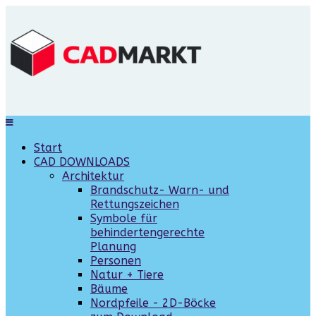
Start
CAD DOWNLOADS
Architektur
Brandschutz- Warn- und
Rettungszeichen
Symbole für
behindertengerechte
Planung
Personen
Natur + Tiere
Bäume
Nordpfeile - 2D-Böcke