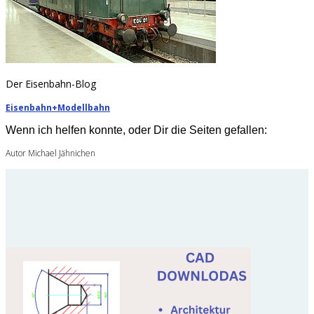
Der Eisenbahn-Blog
Eisenbahn+Modellbahn
Wenn ich helfen konnte, oder Dir die Seiten gefallen:
Autor Michael Jähnichen