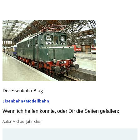
Der Eisenbahn-Blog
Eisenbahn+Modellbahn
Wenn ich helfen konnte, oder Dir die Seiten gefallen:
Autor Michael Jähnichen