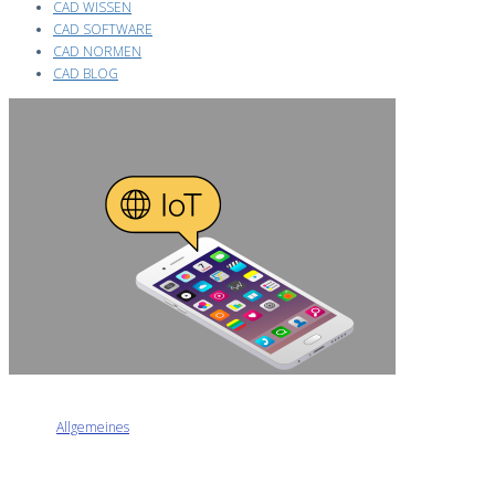
CAD WISSEN
CAD SOFTWARE
CAD NORMEN
CAD BLOG
Allgemeines