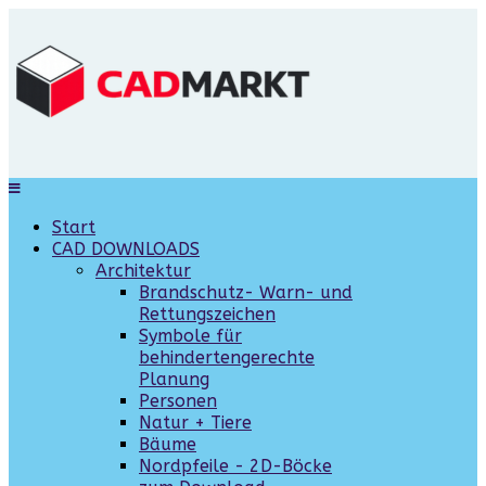
Start
CAD DOWNLOADS
Architektur
Brandschutz- Warn- und
Rettungszeichen
Symbole für
behindertengerechte
Planung
Personen
Natur + Tiere
Bäume
Nordpfeile - 2D-Böcke