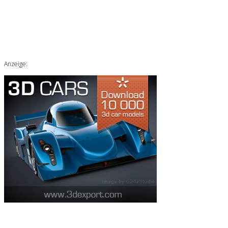
Anzeige: