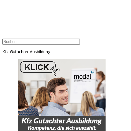
Kfz-Gutachter Ausbildung