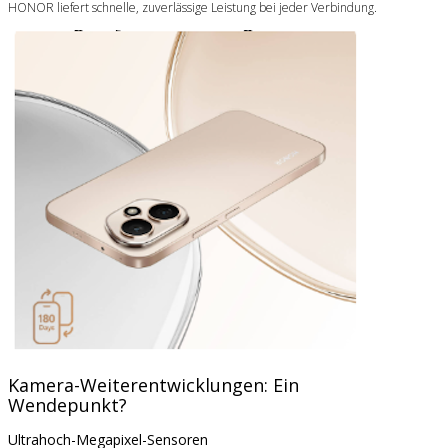
HONOR liefert schnelle, zuverlässige Leistung bei jeder Verbindung.
Kamera-Weiterentwicklungen: Ein
Wendepunkt?
Ultrahoch-Megapixel-Sensoren