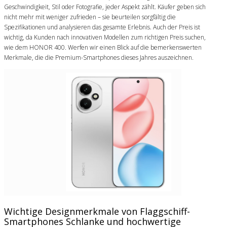
Geschwindigkeit, Stil oder Fotografie, jeder Aspekt zählt. Käufer geben sich
nicht mehr mit weniger zufrieden – sie beurteilen sorgfältig die
Spezifikationen und analysieren das gesamte Erlebnis. Auch der Preis ist
wichtig, da Kunden nach innovativen Modellen zum richtigen Preis suchen,
wie dem HONOR 400. Werfen wir einen Blick auf die bemerkenswerten
Merkmale, die die Premium-Smartphones dieses Jahres auszeichnen.
Wichtige Designmerkmale von Flaggschiff-
Smartphones Schlanke und hochwertige