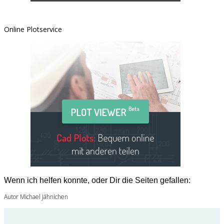
Online Plotservice
Wenn ich helfen konnte, oder Dir die Seiten gefallen:
Autor Michael Jähnichen