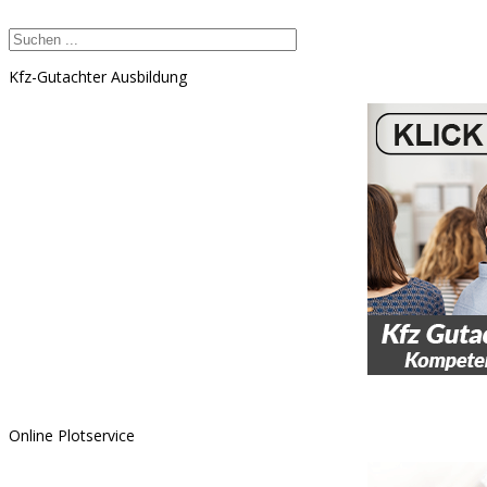
Kfz-Gutachter Ausbildung
Online Plotservice