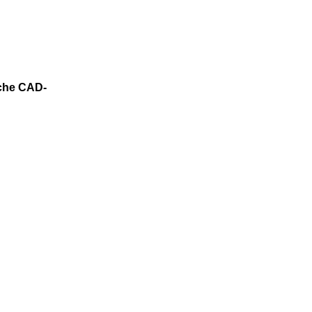
iche CAD-