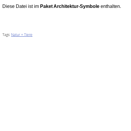
Diese Datei ist im
Paket Architektur-Symbole
enthalten.
Tags:
Natur + Tiere