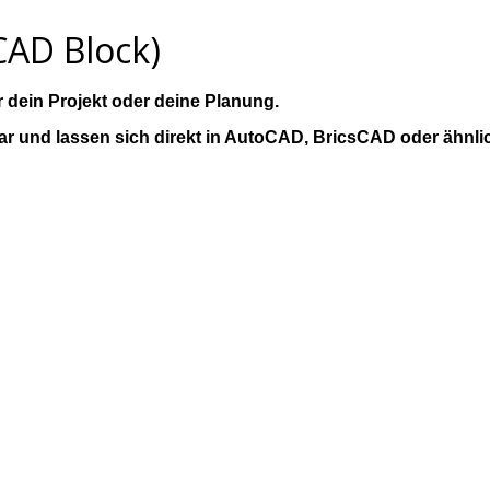
AD Block)
dein Projekt oder deine Planung.
bar und lassen sich direkt in AutoCAD, BricsCAD oder ähnl