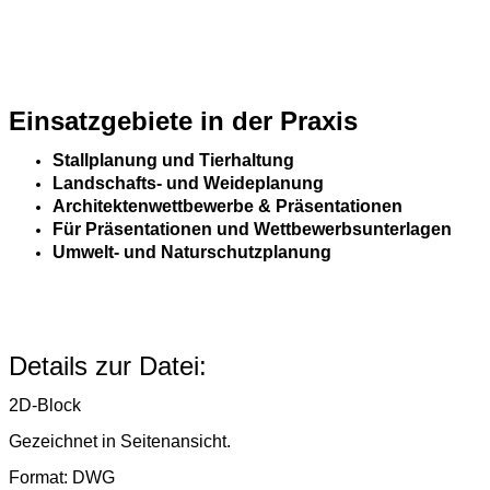
Einsatzgebiete in der Praxis
Stallplanung und Tierhaltung
Landschafts- und Weideplanung
Architektenwettbewerbe & Präsentationen
Für Präsentationen und Wettbewerbsunterlagen
Umwelt- und Naturschutzplanung
Details zur Datei:
2D-Block
Gezeichnet in Seitenansicht.
Format: DWG