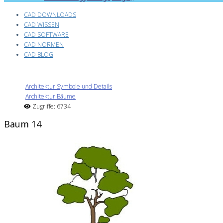
CAD DOWNLOADS
CAD WISSEN
CAD SOFTWARE
CAD NORMEN
CAD BLOG
Architektur Symbole und Details
Architektur Bäume
Zugriffe: 6734
Baum 14