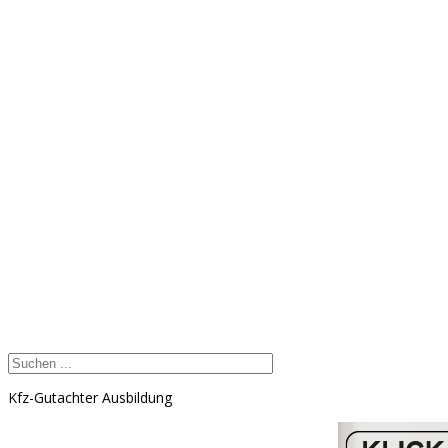
Kfz-Gutachter Ausbildung