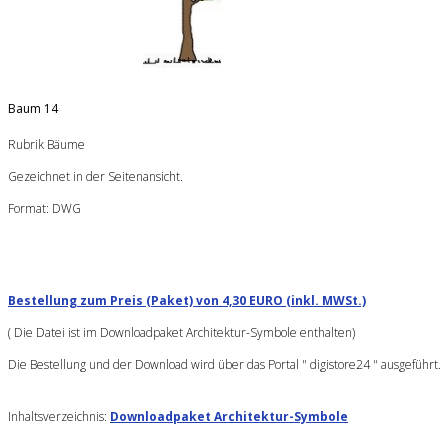
Baum 14
Rubrik Bäume
Gezeichnet in der Seitenansicht.
Format: DWG
Bestellung zum Preis (Paket) von 4,30 EURO (inkl. MWSt.)
( Die Datei ist im Downloadpaket Architektur-Symbole enthalten)
Die Bestellung und der Download wird über das Portal " digistore24 " ausgeführt.
Inhaltsverzeichnis:
Downloadpaket Architektur-Symbole