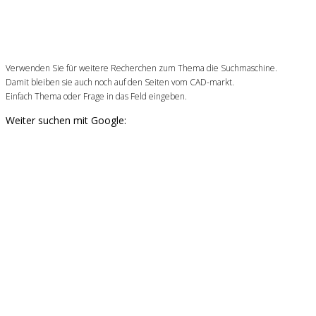
Verwenden Sie für weitere Recherchen zum Thema die Suchmaschine.
Damit bleiben sie auch noch auf den Seiten vom CAD-markt.
Einfach Thema oder Frage in das Feld eingeben.
Weiter suchen mit Google: