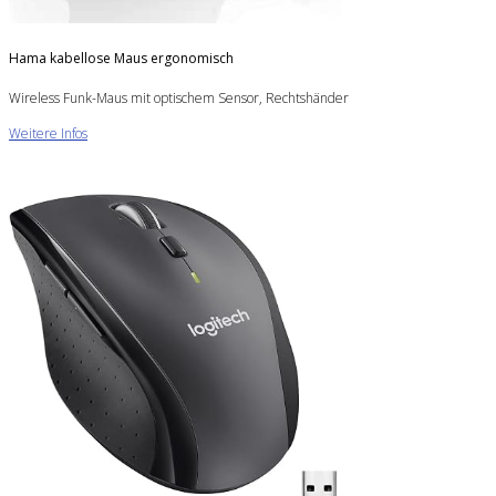
Hama kabellose Maus ergonomisch
Wireless Funk-Maus mit optischem Sensor, Rechtshänder
Weitere Infos