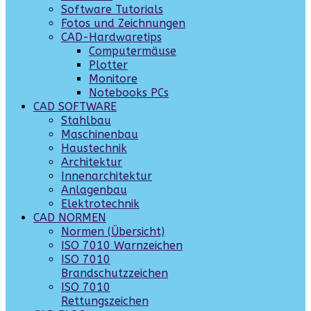
Software Tutorials
Fotos und Zeichnungen
CAD-Hardwaretips
Computermäuse
Plotter
Monitore
Notebooks PCs
CAD SOFTWARE
Stahlbau
Maschinenbau
Haustechnik
Architektur
Innenarchitektur
Anlagenbau
Elektrotechnik
CAD NORMEN
Normen (Übersicht)
ISO 7010 Warnzeichen
ISO 7010
Brandschutzzeichen
ISO 7010
Rettungszeichen