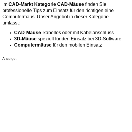
Im
CAD-Markt Kategorie CAD-Mäuse
finden Sie
professionelle Tips zum Einsatz für den richtigen eine
Computermaus. Unser Angebot in dieser Kategorie
umfasst:
CAD-Mäuse
kabellos oder mit Kabelanschluss
3D-Mäuse
speziell für den Einsatz bei 3D-Software
Computermäuse
für den mobilen Einsatz
Anzeige: