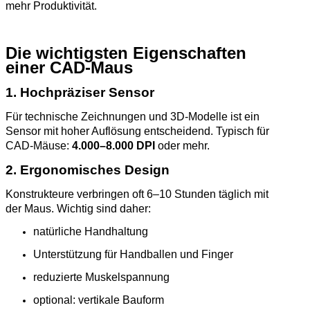
mehr Produktivität.
Die wichtigsten Eigenschaften
einer CAD‑Maus
1. Hochpräziser Sensor
Für technische Zeichnungen und 3D‑Modelle ist ein
Sensor mit hoher Auflösung entscheidend. Typisch für
CAD‑Mäuse:
4.000–8.000 DPI
oder mehr.
2. Ergonomisches Design
Konstrukteure verbringen oft 6–10 Stunden täglich mit
der Maus. Wichtig sind daher:
natürliche Handhaltung
Unterstützung für Handballen und Finger
reduzierte Muskelspannung
optional: vertikale Bauform