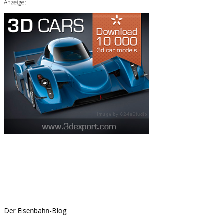
Anzeige:
Der Eisenbahn-Blog