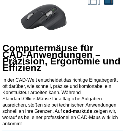
Computermäuse für
CAD‑Anwendungen –
Präzision, Ergonomie und
Effizienz
In der CAD‑Welt entscheidet das richtige Eingabegerät
oft darüber, wie schnell, präzise und komfortabel ein
Konstrukteur arbeiten kann. Während
Standard‑Office‑Mäuse für alltägliche Aufgaben
ausreichen, stoßen sie bei technischen Anwendungen
schnell an ihre Grenzen. Auf
cad-markt.de
zeigen wir,
worauf es bei einer professionellen CAD‑Maus wirklich
ankommt.