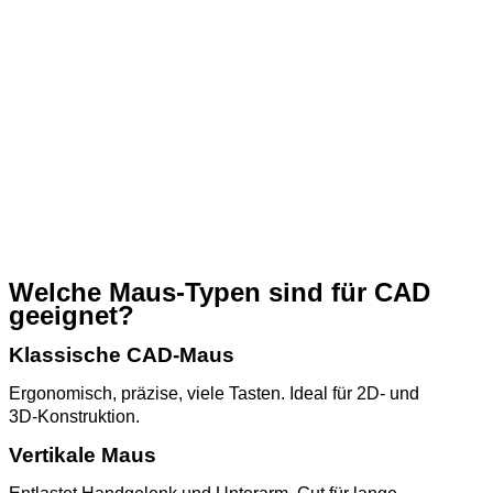
Welche Maus‑Typen sind für CAD
geeignet?
Klassische CAD‑Maus
Ergonomisch, präzise, viele Tasten. Ideal für 2D‑ und
3D‑Konstruktion.
Vertikale Maus