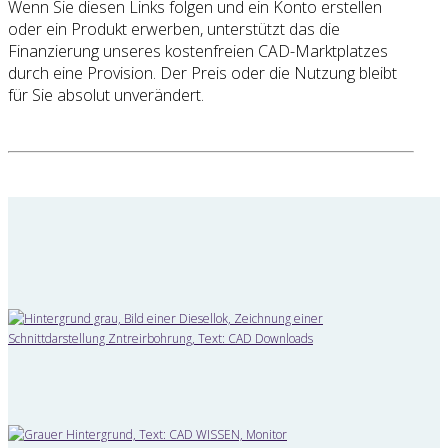
Wenn Sie diesen Links folgen und ein Konto erstellen
oder ein Produkt erwerben, unterstützt das die
Finanzierung unseres kostenfreien CAD-Marktplatzes
durch eine Provision. Der Preis oder die Nutzung bleibt
für Sie absolut unverändert.