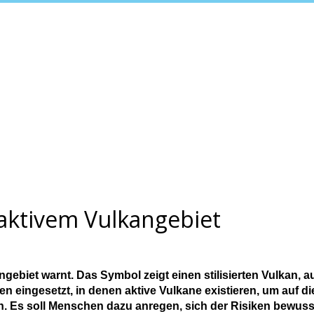
aktivem Vulkangebiet
gebiet warnt. Das Symbol zeigt einen stilisierten Vulkan, 
 eingesetzt, in denen aktive Vulkane existieren, um auf di
 Es soll Menschen dazu anregen, sich der Risiken bewusst