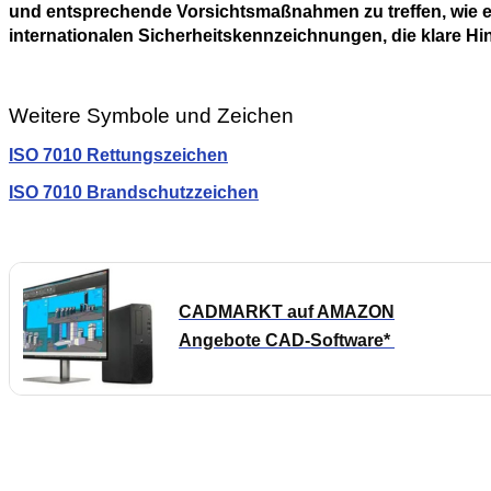
und entsprechende Vorsichtsmaßnahmen zu treffen, wie et
internationalen Sicherheitskennzeichnungen, die klare H
Weitere Symbole und Zeichen
ISO 7010 Rettungszeichen
ISO 7010 Brandschutzzeichen
CADMARKT auf AMAZON
Angebote CAD-Software*