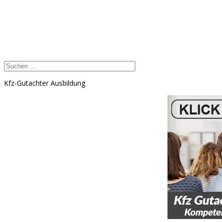
Kfz-Gutachter Ausbildung