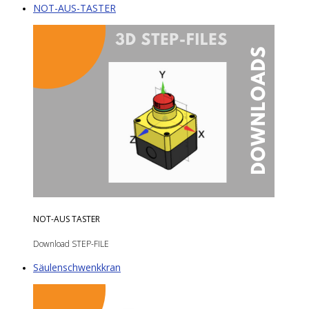
NOT-AUS-TASTER
NOT-AUS TASTER
Download STEP-FILE
Säulenschwenkkran