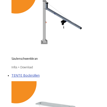
Säulenschwenkkran
Infos + Download
TENTE Bockrollen