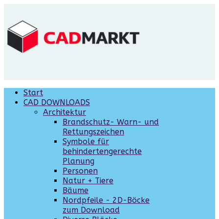
Start
CAD DOWNLOADS
Architektur
Brandschutz- Warn- und
Rettungszeichen
Symbole für
behindertengerechte
Planung
Personen
Natur + Tiere
Bäume
Nordpfeile - 2D-Böcke
zum Download