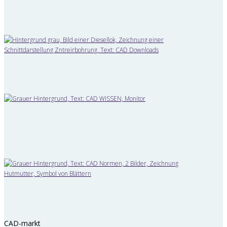
CAD-markt