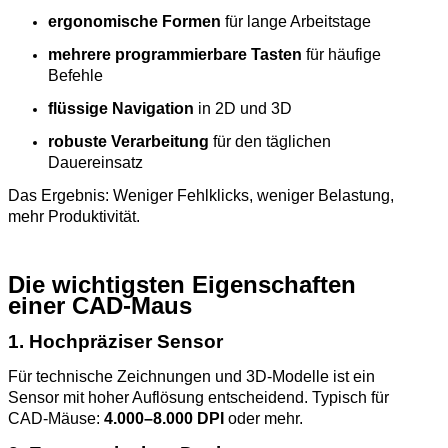
ergonomische Formen
für lange Arbeitstage
mehrere programmierbare Tasten
für häufige
Befehle
flüssige Navigation
in 2D und 3D
robuste Verarbeitung
für den täglichen
Dauereinsatz
Das Ergebnis: Weniger Fehlklicks, weniger Belastung,
mehr Produktivität.
Die wichtigsten Eigenschaften
einer CAD‑Maus
1. Hochpräziser Sensor
Für technische Zeichnungen und 3D‑Modelle ist ein
Sensor mit hoher Auflösung entscheidend. Typisch für
CAD‑Mäuse:
4.000–8.000 DPI
oder mehr.