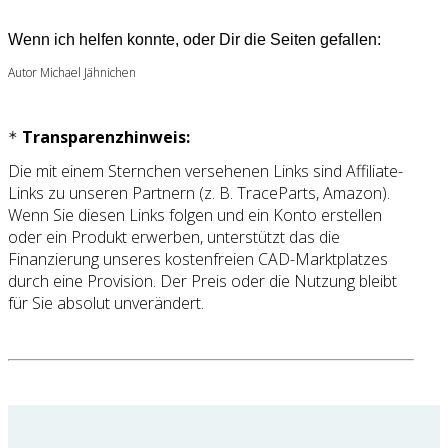
Wenn ich helfen konnte, oder Dir die Seiten gefallen:
Autor Michael Jähnichen
Transparenzhinweis:
*
Die mit einem Sternchen versehenen Links sind Affiliate-
Links zu unseren Partnern (z. B. TraceParts, Amazon).
Wenn Sie diesen Links folgen und ein Konto erstellen
oder ein Produkt erwerben, unterstützt das die
Finanzierung unseres kostenfreien CAD-Marktplatzes
durch eine Provision. Der Preis oder die Nutzung bleibt
für Sie absolut unverändert.