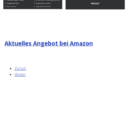
Aktuelles Angebot bei Amazon
Zurück
Weiter