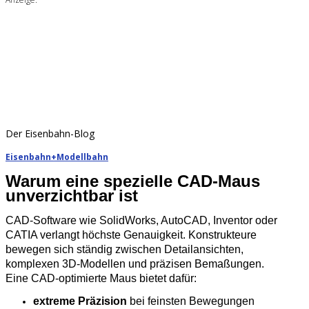
Der Eisenbahn-Blog
Eisenbahn+Modellbahn
Warum eine spezielle CAD‑Maus
unverzichtbar ist
CAD‑Software wie SolidWorks, AutoCAD, Inventor oder
CATIA verlangt höchste Genauigkeit. Konstrukteure
bewegen sich ständig zwischen Detailansichten,
komplexen 3D‑Modellen und präzisen Bemaßungen.
Eine CAD‑optimierte Maus bietet dafür:
extreme Präzision
bei feinsten Bewegungen