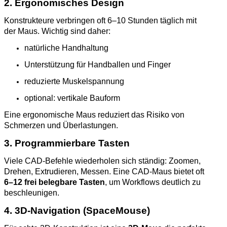
2. Ergonomisches Design
Konstrukteure verbringen oft 6–10 Stunden täglich mit
der Maus. Wichtig sind daher:
natürliche Handhaltung
Unterstützung für Handballen und Finger
reduzierte Muskelspannung
optional: vertikale Bauform
Eine ergonomische Maus reduziert das Risiko von
Schmerzen und Überlastungen.
3. Programmierbare Tasten
Viele CAD‑Befehle wiederholen sich ständig: Zoomen,
Drehen, Extrudieren, Messen. Eine CAD‑Maus bietet oft
6–12 frei belegbare Tasten
, um Workflows deutlich zu
beschleunigen.
4. 3D‑Navigation (SpaceMouse)