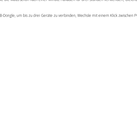
ngle, um bis zu drei Geräte zu verbinden, Wechsle mit einem Klick zwischen PC