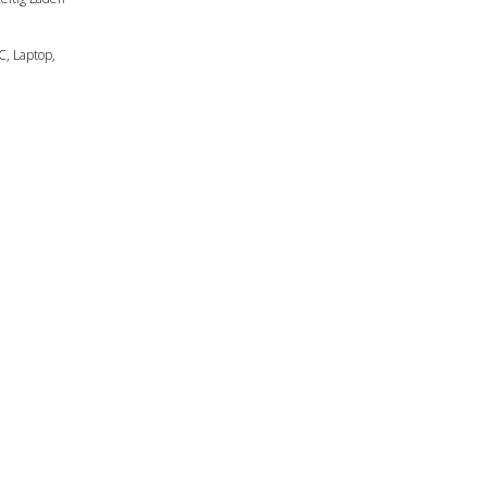
, Laptop,