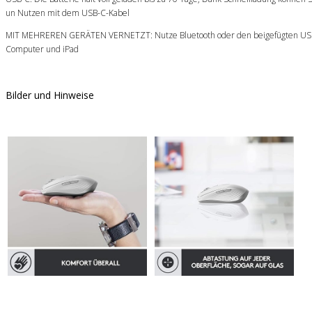
un Nutzen mit dem USB-C-Kabel
MIT MEHREREN GERÄTEN VERNETZT: Nutze Bluetooth oder den beigefügten USB-Do
Computer und iPad
Bilder und Hinweise