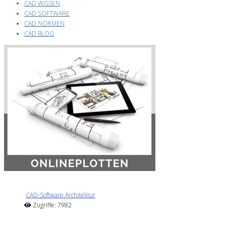
CAD WISSEN
CAD SOFTWARE
CAD NORMEN
CAD BLOG
CAD-Software Architektur
Zugriffe: 7982