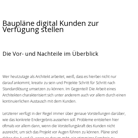
Baupläne digital Kunden zur
Verfügung stellen
Die Vor- und Nachteile im Überblick
Wer heutzutage als Architekt arbeitet, weiß, dass es hierbei nicht nur
darauf ankommt, kreativ zu sein und Projekte Schritt für Schritt nach
Standardlösung umsetzen zu können. Im Gegenteil! Die Arbeit eines
Architekten charakterisiert sich unter anderem auch vor allem durch einen
kontinuierlichen Austausch mit dem Kunden.
Letzterer verfügt in der Regel immer über genaue Vorstellungen darüber,
wie das konkrete Endergebnis aussehen soll. Probleme entstehen hier
oftmals vor allem dann, wenn die Vorstellungskraft des Kunden nicht
ausreicht, um sich das Projekt vor Augen führen zu können. Pläne sind