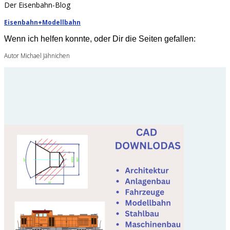
Der Eisenbahn-Blog
Eisenbahn+Modellbahn
Wenn ich helfen konnte, oder Dir die Seiten gefallen:
Autor Michael Jähnichen