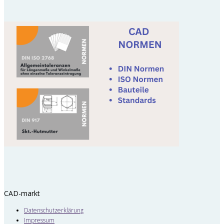
CAD-markt
Datenschutzerklärung
Impressum