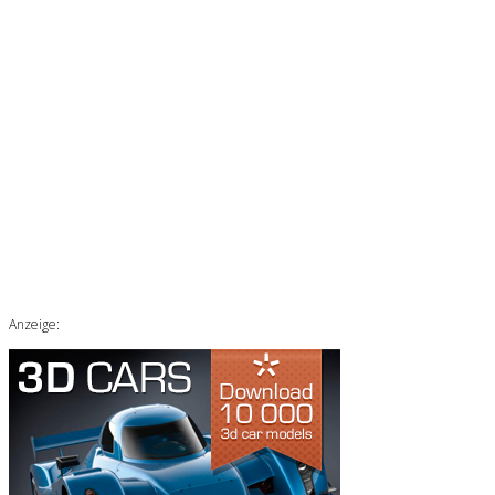
Anzeige: