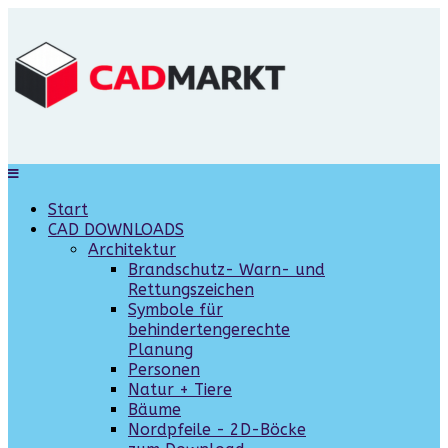
Start
CAD DOWNLOADS
Architektur
Brandschutz- Warn- und
Rettungszeichen
Symbole für
behindertengerechte
Planung
Personen
Natur + Tiere
Bäume
Nordpfeile - 2D-Böcke