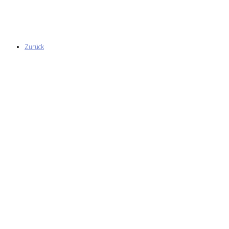
Zurück