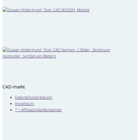
CAD-markt
Datenschutzerklärung
Impressum
* = Affiliatelinks/Werbelinks