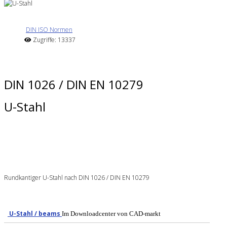
DIN ISO Normen
Zugriffe: 13337
DIN 1026 / DIN EN 10279
U-Stahl
Rundkantiger U-Stahl nach DIN 1026 / DIN EN 10279
U-Stahl / beams
Im Downloadcenter von CAD-markt