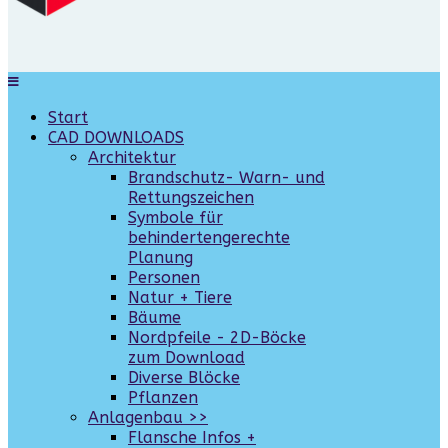
Start
CAD DOWNLOADS
Architektur
Brandschutz- Warn- und
Rettungszeichen
Symbole für
behindertengerechte
Planung
Personen
Natur + Tiere
Bäume
Nordpfeile - 2D-Böcke
zum Download
Diverse Blöcke
Pflanzen
Anlagenbau >>
Flansche Infos +