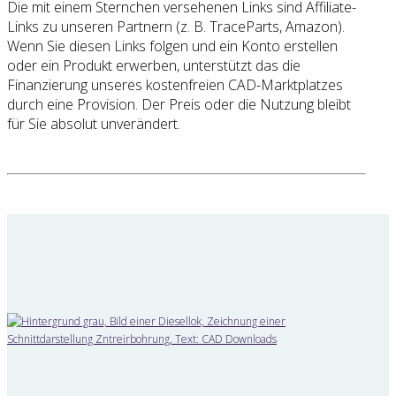
Die mit einem Sternchen versehenen Links sind Affiliate-
Links zu unseren Partnern (z. B. TraceParts, Amazon).
Wenn Sie diesen Links folgen und ein Konto erstellen
oder ein Produkt erwerben, unterstützt das die
Finanzierung unseres kostenfreien CAD-Marktplatzes
durch eine Provision. Der Preis oder die Nutzung bleibt
für Sie absolut unverändert.