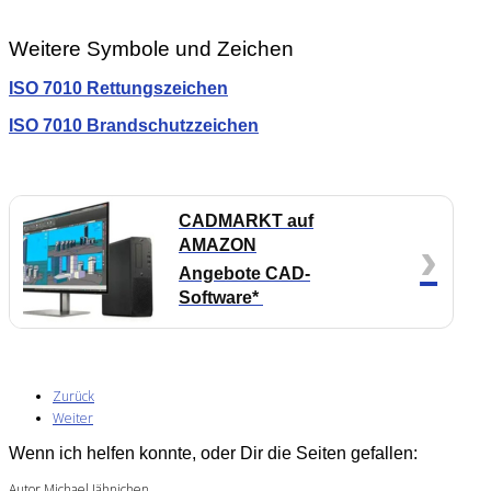
Weitere Symbole und Zeichen
ISO 7010 Rettungszeichen
ISO 7010 Brandschutzzeichen
CADMARKT auf
›
AMAZON
Angebote CAD-
Software*
Zurück
Weiter
Wenn ich helfen konnte, oder Dir die Seiten gefallen:
Autor Michael Jähnichen