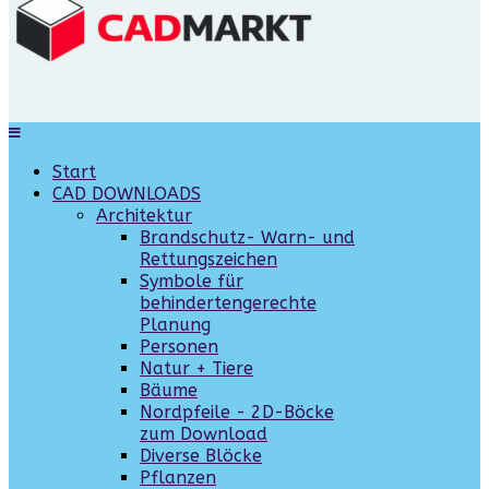
Start
CAD DOWNLOADS
Architektur
Brandschutz- Warn- und
Rettungszeichen
Symbole für
behindertengerechte
Planung
Personen
Natur + Tiere
Bäume
Nordpfeile - 2D-Böcke
zum Download
Diverse Blöcke
Pflanzen