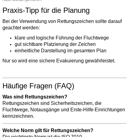
Praxis-Tipp für die Planung
Bei der Verwendung von Rettungszeichen sollte darauf
geachtet werden:
klare und logische Führung der Fluchtwege
gut sichtbare Platzierung der Zeichen
einheitliche Darstellung im gesamten Plan
Nur so wird eine sichere Evakuierung gewährleistet.
Häufige Fragen (FAQ)
Was sind Rettungszeichen?
Rettungszeichen sind Sicherheitszeichen, die
Fluchtwege, Notausgänge und Erste-Hilfe-Einrichtungen
kennzeichnen.
Welche Norm gilt für Rettungszeichen?
Die wichtigste Norm ist die ISO 7010.