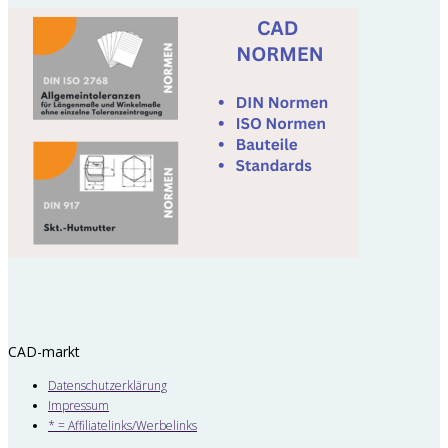
CAD-markt
Datenschutzerklärung
Impressum
* = Affiliatelinks/Werbelinks