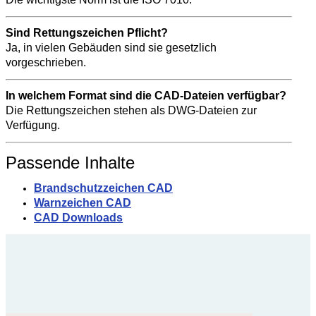
Sind Rettungszeichen Pflicht?
Ja, in vielen Gebäuden sind sie gesetzlich
vorgeschrieben.
In welchem Format sind die CAD-Dateien verfügbar?
Die Rettungszeichen stehen als DWG-Dateien zur
Verfügung.
Passende Inhalte
Brandschutzzeichen CAD
Warnzeichen CAD
CAD Downloads