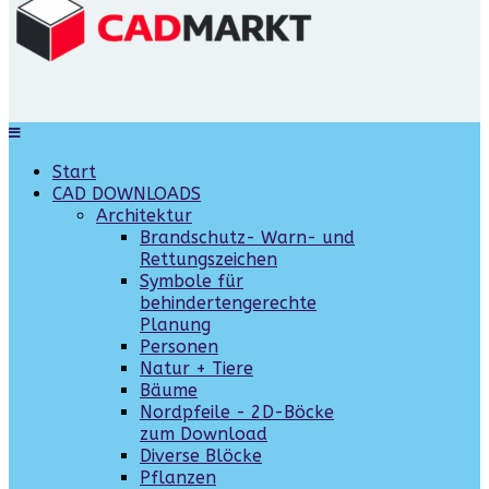
Start
CAD DOWNLOADS
Architektur
Brandschutz- Warn- und
Rettungszeichen
Symbole für
behindertengerechte
Planung
Personen
Natur + Tiere
Bäume
Nordpfeile - 2D-Böcke
zum Download
Diverse Blöcke
Pflanzen