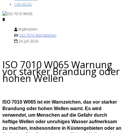
CAD BLOG
M.Jähnichen
ISO 7010 Warnzeichen
24. Juli 2026
ISO 7010 W065 Warnung
vor starker Brandung oder
hohen Wellen
ISO 7010 W065 ist ein Warnzeichen, das vor starker
Brandung oder hohen Wellen warnt. Es wird
verwendet, um Menschen auf die Gefahr durch
heftige Wellen oder unruhiges Wasser aufmerksam
zu machen, insbesondere in Küstengebieten oder an