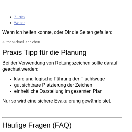
Zurück
Weiter
Wenn ich helfen konnte, oder Dir die Seiten gefallen:
Autor Michael Jähnichen
Praxis-Tipp für die Planung
Bei der Verwendung von Rettungszeichen sollte darauf
geachtet werden:
klare und logische Führung der Fluchtwege
gut sichtbare Platzierung der Zeichen
einheitliche Darstellung im gesamten Plan
Nur so wird eine sichere Evakuierung gewährleistet.
Häufige Fragen (FAQ)