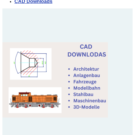
CAD Downloads