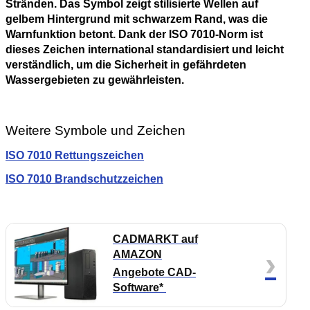
Stränden. Das Symbol zeigt stilisierte Wellen auf
gelbem Hintergrund mit schwarzem Rand, was die
Warnfunktion betont. Dank der ISO 7010-Norm ist
dieses Zeichen international standardisiert und leicht
verständlich, um die Sicherheit in gefährdeten
Wassergebieten zu gewährleisten.
Weitere Symbole und Zeichen
ISO 7010 Rettungszeichen
ISO 7010 Brandschutzzeichen
CADMARKT auf
›
AMAZON
Angebote CAD-
Software*