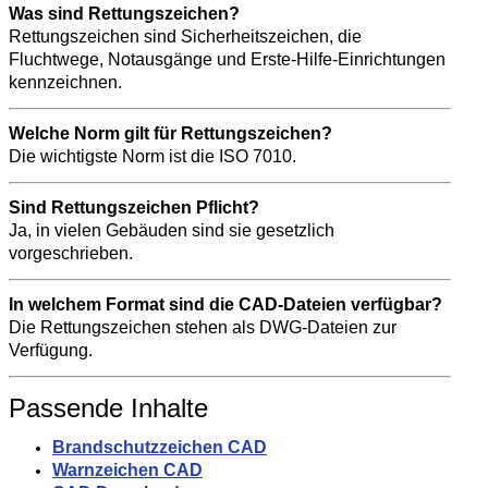
Was sind Rettungszeichen?
Rettungszeichen sind Sicherheitszeichen, die
Fluchtwege, Notausgänge und Erste-Hilfe-Einrichtungen
kennzeichnen.
Welche Norm gilt für Rettungszeichen?
Die wichtigste Norm ist die ISO 7010.
Sind Rettungszeichen Pflicht?
Ja, in vielen Gebäuden sind sie gesetzlich
vorgeschrieben.
In welchem Format sind die CAD-Dateien verfügbar?
Die Rettungszeichen stehen als DWG-Dateien zur
Verfügung.
Passende Inhalte
Brandschutzzeichen CAD
Warnzeichen CAD