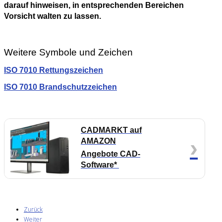
darauf hinweisen, in entsprechenden Bereichen
Vorsicht walten zu lassen.
Weitere Symbole und Zeichen
ISO 7010 Rettungszeichen
ISO 7010 Brandschutzzeichen
CADMARKT auf
›
AMAZON
Angebote CAD-
Software*
Zurück
Weiter