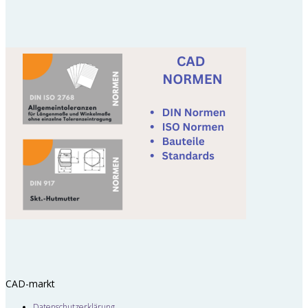
CAD-markt
Datenschutzerklärung