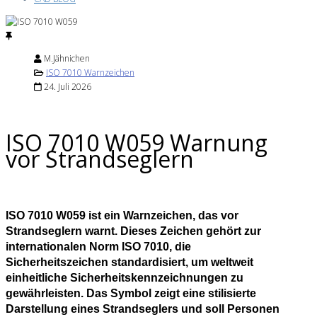
M.Jähnichen
ISO 7010 Warnzeichen
24. Juli 2026
ISO 7010 W059 Warnung
vor Strandseglern
ISO 7010 W059 ist ein Warnzeichen, das vor
Strandseglern warnt. Dieses Zeichen gehört zur
internationalen Norm ISO 7010, die
Sicherheitszeichen standardisiert, um weltweit
einheitliche Sicherheitskennzeichnungen zu
gewährleisten. Das Symbol zeigt eine stilisierte
Darstellung eines Strandseglers und soll Personen