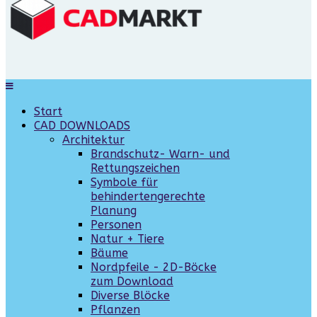
Start
CAD DOWNLOADS
Architektur
Brandschutz- Warn- und
Rettungszeichen
Symbole für
behindertengerechte
Planung
Personen
Natur + Tiere
Bäume
Nordpfeile - 2D-Böcke
zum Download
Diverse Blöcke
Pflanzen