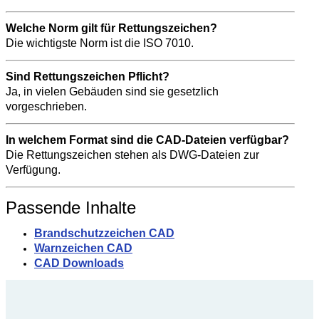
Welche Norm gilt für Rettungszeichen?
Die wichtigste Norm ist die ISO 7010.
Sind Rettungszeichen Pflicht?
Ja, in vielen Gebäuden sind sie gesetzlich
vorgeschrieben.
In welchem Format sind die CAD-Dateien verfügbar?
Die Rettungszeichen stehen als DWG-Dateien zur
Verfügung.
Passende Inhalte
Brandschutzzeichen CAD
Warnzeichen CAD
CAD Downloads