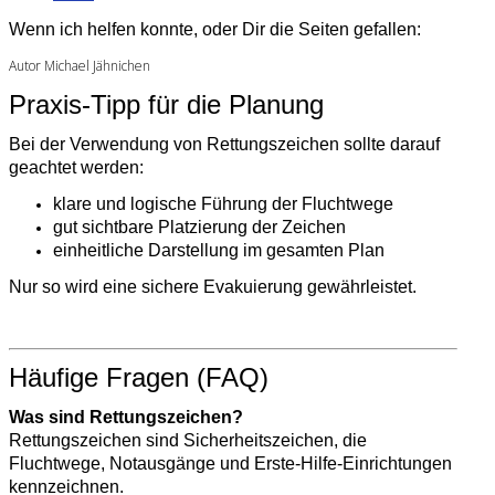
Wenn ich helfen konnte, oder Dir die Seiten gefallen:
Autor Michael Jähnichen
Praxis-Tipp für die Planung
Bei der Verwendung von Rettungszeichen sollte darauf
geachtet werden:
klare und logische Führung der Fluchtwege
gut sichtbare Platzierung der Zeichen
einheitliche Darstellung im gesamten Plan
Nur so wird eine sichere Evakuierung gewährleistet.
Häufige Fragen (FAQ)
Was sind Rettungszeichen?
Rettungszeichen sind Sicherheitszeichen, die
Fluchtwege, Notausgänge und Erste-Hilfe-Einrichtungen
kennzeichnen.