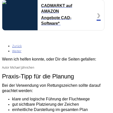
CADMARKT auf
›
AMAZON
Angebote CAD-
Software*
Zurück
Weiter
Wenn ich helfen konnte, oder Dir die Seiten gefallen:
Autor Michael Jähnichen
Praxis-Tipp für die Planung
Bei der Verwendung von Rettungszeichen sollte darauf
geachtet werden:
klare und logische Führung der Fluchtwege
gut sichtbare Platzierung der Zeichen
einheitliche Darstellung im gesamten Plan