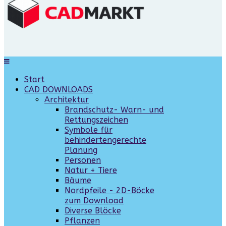
Start
CAD DOWNLOADS
Architektur
Brandschutz- Warn- und
Rettungszeichen
Symbole für
behindertengerechte
Planung
Personen
Natur + Tiere
Bäume
Nordpfeile - 2D-Böcke
zum Download
Diverse Blöcke
Pflanzen