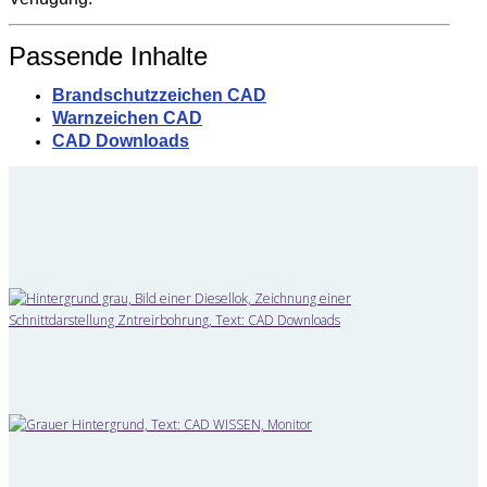
Passende Inhalte
Brandschutzzeichen CAD
Warnzeichen CAD
CAD Downloads