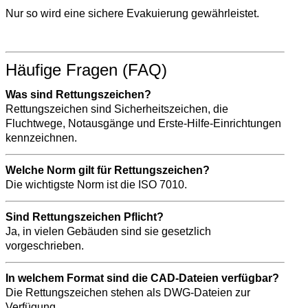
Nur so wird eine sichere Evakuierung gewährleistet.
Häufige Fragen (FAQ)
Was sind Rettungszeichen?
Rettungszeichen sind Sicherheitszeichen, die
Fluchtwege, Notausgänge und Erste-Hilfe-Einrichtungen
kennzeichnen.
Welche Norm gilt für Rettungszeichen?
Die wichtigste Norm ist die ISO 7010.
Sind Rettungszeichen Pflicht?
Ja, in vielen Gebäuden sind sie gesetzlich
vorgeschrieben.
In welchem Format sind die CAD-Dateien verfügbar?
Die Rettungszeichen stehen als DWG-Dateien zur
Verfügung.