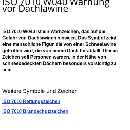
ISO 7010 W040 Warnung
vor Dachlawine
ISO 7010 W040 ist ein Warnzeichen, das auf die
Gefahr von Dachlawinen hinweist. Das Symbol zeigt
eine menschliche Figur, die von einer Schneelawine
getroffen wird, die von einem Dach herabfällt. Dieses
Zeichen soll Personen warnen, in der Nähe von
schneebedeckten Dächern besonders vorsichtig zu
sein.
Weitere Symbole und Zeichen
ISO 7010 Rettungszeichen
ISO 7010 Brandschutzzeichen