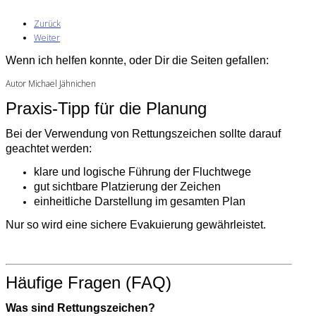
Zurück
Weiter
Wenn ich helfen konnte, oder Dir die Seiten gefallen:
Autor Michael Jähnichen
Praxis-Tipp für die Planung
Bei der Verwendung von Rettungszeichen sollte darauf
geachtet werden:
klare und logische Führung der Fluchtwege
gut sichtbare Platzierung der Zeichen
einheitliche Darstellung im gesamten Plan
Nur so wird eine sichere Evakuierung gewährleistet.
Häufige Fragen (FAQ)
Was sind Rettungszeichen?