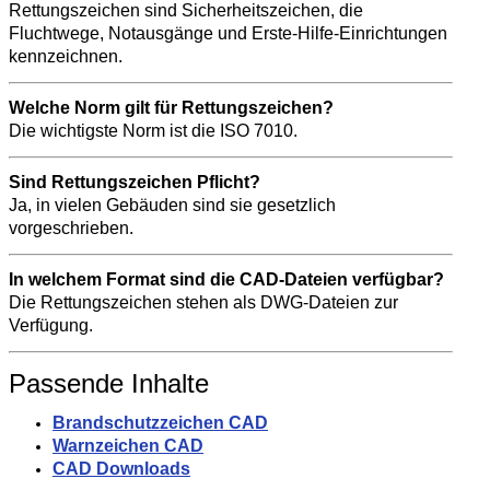
Rettungszeichen sind Sicherheitszeichen, die
Fluchtwege, Notausgänge und Erste-Hilfe-Einrichtungen
kennzeichnen.
Welche Norm gilt für Rettungszeichen?
Die wichtigste Norm ist die ISO 7010.
Sind Rettungszeichen Pflicht?
Ja, in vielen Gebäuden sind sie gesetzlich
vorgeschrieben.
In welchem Format sind die CAD-Dateien verfügbar?
Die Rettungszeichen stehen als DWG-Dateien zur
Verfügung.
Passende Inhalte
Brandschutzzeichen CAD
Warnzeichen CAD
CAD Downloads