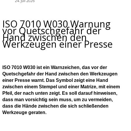
24. Juli 2026
ISO 7010 W030 Warnung
vor Quetschgefahr der
Hand zwischen den
Werkzeugen einer Presse
ISO 7010 W030 ist ein Warnzeichen, das vor der
Quetschgefahr der Hand zwischen den Werkzeugen
einer Presse warnt. Das Symbol zeigt eine Hand
zwischen einem Stempel und einer Matrize, mit einem
Pfeil, der nach unten zeigt. Es soll darauf hinweisen,
dass man vorsichtig sein muss, um zu vermeiden,
dass die Hände zwischen die sich schließenden
Werkzeuge geraten.