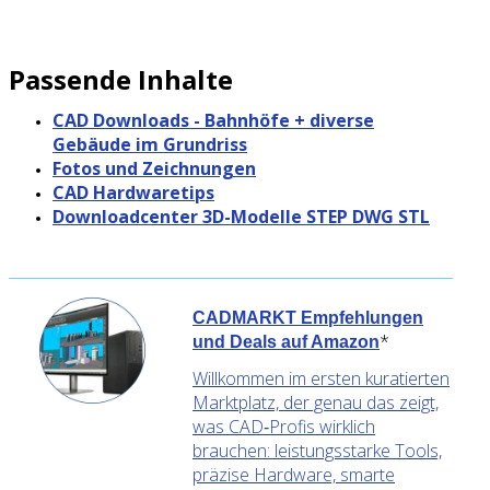
Passende Inhalte
CAD Downloads - Bahnhöfe + diverse
Gebäude im Grundriss
Fotos und Zeichnungen
CAD Hardwaretips
Downloadcenter 3D-Modelle STEP DWG STL
CADMARKT Empfehlungen
*
und Deals auf Amazon
Willkommen im ersten kuratierten
Marktplatz, der genau das zeigt,
was CAD‑Profis wirklich
brauchen: leistungsstarke Tools,
präzise Hardware, smarte