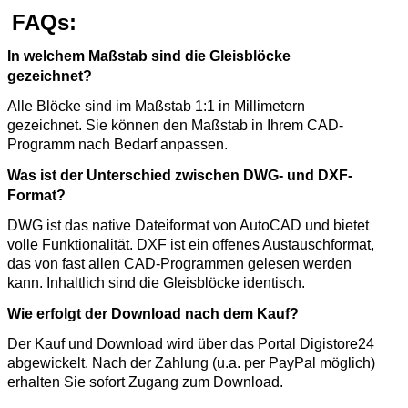
FAQs:
In welchem Maßstab sind die Gleisblöcke
gezeichnet?
Alle Blöcke sind im Maßstab 1:1 in Millimetern
gezeichnet. Sie können den Maßstab in Ihrem CAD-
Programm nach Bedarf anpassen.
Was ist der Unterschied zwischen DWG- und DXF-
Format?
DWG ist das native Dateiformat von AutoCAD und bietet
volle Funktionalität. DXF ist ein offenes Austauschformat,
das von fast allen CAD-Programmen gelesen werden
kann. Inhaltlich sind die Gleisblöcke identisch.
Wie erfolgt der Download nach dem Kauf?
Der Kauf und Download wird über das Portal Digistore24
abgewickelt. Nach der Zahlung (u.a. per PayPal möglich)
erhalten Sie sofort Zugang zum Download.