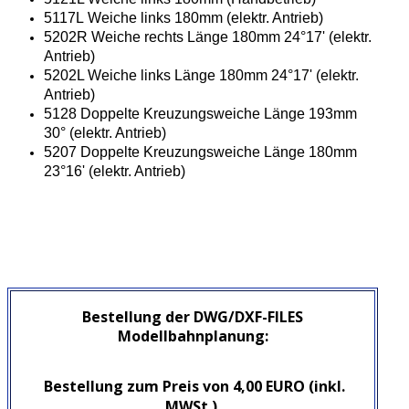
5117L Weiche links 180mm (elektr. Antrieb)
5202R Weiche rechts Länge 180mm 24°17' (elektr.
Antrieb)
5202L Weiche links Länge 180mm 24°17' (elektr.
Antrieb)
5128 Doppelte Kreuzungsweiche Länge 193mm
30° (elektr. Antrieb)
5207 Doppelte Kreuzungsweiche Länge 180mm
23°16' (elektr. Antrieb)
Bestellung der DWG/DXF-FILES
Modellbahnplanung:
Bestellung zum Preis von 4,00 EURO (inkl.
MWSt.)