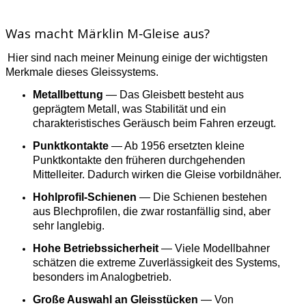
Was macht Märklin M‑Gleise aus?
Hier sind nach meiner Meinung einige der wichtigsten
Merkmale dieses Gleissystems.
Metallbettung
— Das Gleisbett besteht aus
geprägtem Metall, was Stabilität und ein
charakteristisches Geräusch beim Fahren erzeugt.
Punktkontakte
— Ab 1956 ersetzten kleine
Punktkontakte den früheren durchgehenden
Mittelleiter. Dadurch wirken die Gleise vorbildnäher.
Hohlprofil-Schienen
— Die Schienen bestehen
aus Blechprofilen, die zwar rostanfällig sind, aber
sehr langlebig.
Hohe Betriebssicherheit
— Viele Modellbahner
schätzen die extreme Zuverlässigkeit des Systems,
besonders im Analogbetrieb.
Große Auswahl an Gleisstücken
— Von