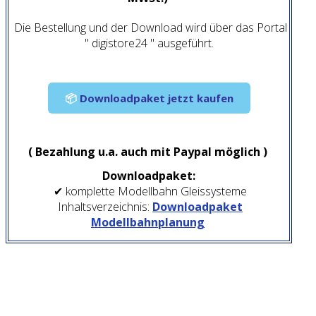
Die Bestellung und der Download wird über das Portal
" digistore24 " ausgeführt.
📦
Downloadpaket jetzt kaufen
( Bezahlung u.a. auch mit Paypal möglich )
Downloadpaket:
✔ komplette Modellbahn Gleissysteme
Inhaltsverzeichnis:
Downloadpaket
Modellbahnplanung