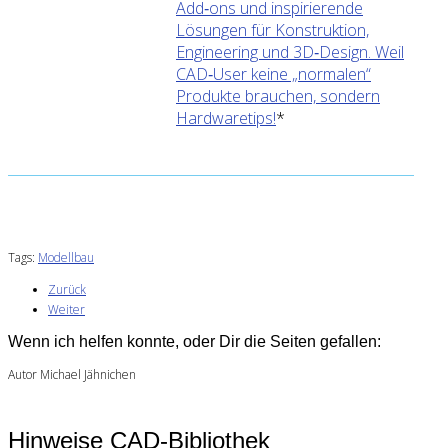
Add‑ons und inspirierende
Lösungen für Konstruktion,
Engineering und 3D‑Design. Weil
CAD‑User keine „normalen“
Produkte brauchen, sondern
Hardwaretips!
*
Tags:
Modellbau
Zurück
Weiter
Wenn ich helfen konnte, oder Dir die Seiten gefallen:
Autor Michael Jähnichen
Hinweise CAD-Bibliothek