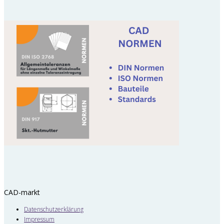
CAD-markt
Datenschutzerklärung
Impressum