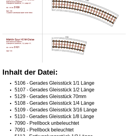
Inhalt der Datei:
5106 - Gerades Gleisstück 1/1 Länge
5107 - Gerades Gleisstück 1/2 Länge
5129 - Gerades Gleisstück 70mm
5108 - Gerades Gleisstück 1/4 Länge
5109 - Gerades Gleisstück 3/16 Länge
5110 - Gerades Gleisstück 1/8 Länge
7090 - Prellbock unbeleuchtet
7091 - Prellbock beleuchtet