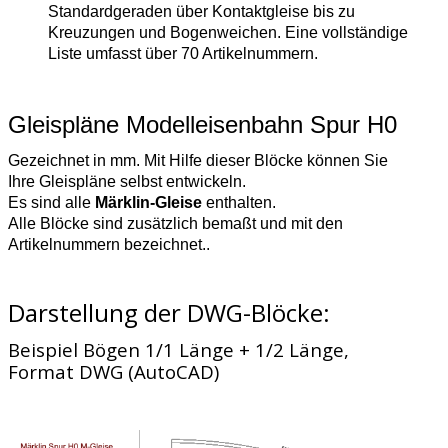
Standardgeraden über Kontaktgleise bis zu
Kreuzungen und Bogenweichen. Eine vollständige
Liste umfasst über 70 Artikelnummern.
Gleispläne Modelleisenbahn Spur H0
Gezeichnet in mm. Mit Hilfe dieser Blöcke können Sie
Ihre Gleispläne selbst entwickeln.
Es sind alle
Märklin-Gleise
enthalten.
Alle Blöcke sind zusätzlich bemaßt und mit den
Artikelnummern bezeichnet..
Darstellung der DWG-Blöcke:
Beispiel Bögen 1/1 Länge + 1/2 Länge,
Format DWG (AutoCAD)