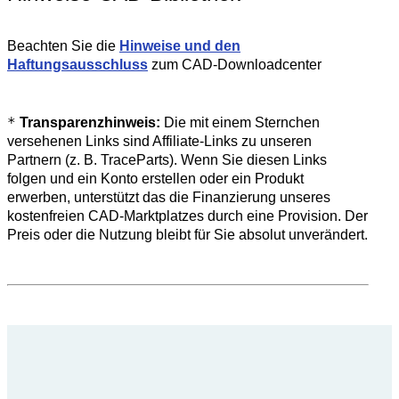
Beachten Sie die
Hinweise und den
Haftungsausschluss
zum CAD-Downloadcenter
*
Transparenzhinweis:
Die mit einem Sternchen
versehenen Links sind Affiliate-Links zu unseren
Partnern (z. B. TraceParts). Wenn Sie diesen Links
folgen und ein Konto erstellen oder ein Produkt
erwerben, unterstützt das die Finanzierung unseres
kostenfreien CAD-Marktplatzes durch eine Provision. Der
Preis oder die Nutzung bleibt für Sie absolut unverändert.