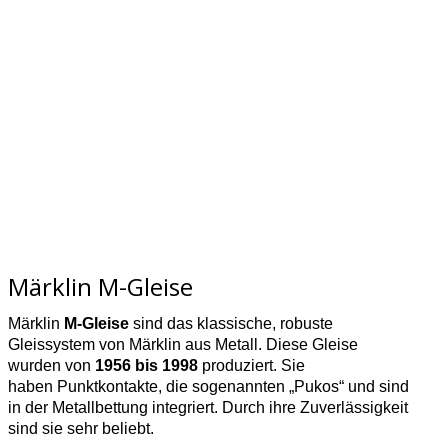
Märklin M-Gleise
Märklin
M‑Gleise
sind das klassische, robuste
Gleissystem von Märklin aus Metall. Diese Gleise
wurden von
1956 bis 1998
produziert. Sie
haben Punktkontakte, die sogenannten „Pukos“ und sind
in der Metallbettung integriert. Durch ihre Zuverlässigkeit
sind sie sehr beliebt.