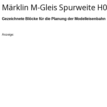
Märklin M-Gleis Spurweite H0
Gezeichnete Blöcke für die Planung der Modelleisenbahn
Anzeige: