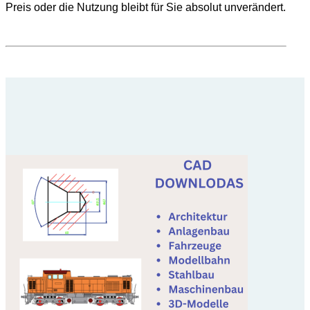
Preis oder die Nutzung bleibt für Sie absolut unverändert.