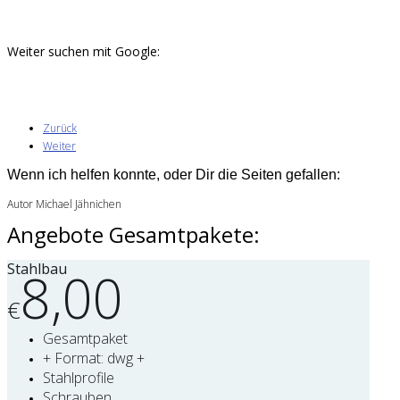
Weiter suchen mit Google:
Zurück
Weiter
Wenn ich helfen konnte, oder Dir die Seiten gefallen:
Autor Michael Jähnichen
Angebote Gesamtpakete:
Stahlbau
8,00
€
Gesamtpaket
+ Format: dwg +
Stahlprofile
Schrauben