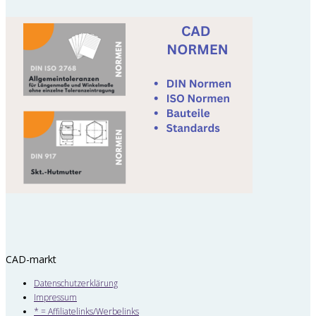
CAD-markt
Datenschutzerklärung
Impressum
* = Affiliatelinks/Werbelinks