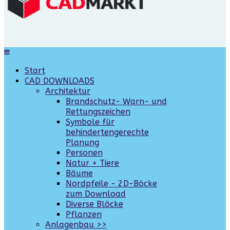
Start
CAD DOWNLOADS
Architektur
Brandschutz- Warn- und
Rettungszeichen
Symbole für
behindertengerechte
Planung
Personen
Natur + Tiere
Bäume
Nordpfeile - 2D-Böcke
zum Download
Diverse Blöcke
Pflanzen
Anlagenbau >>