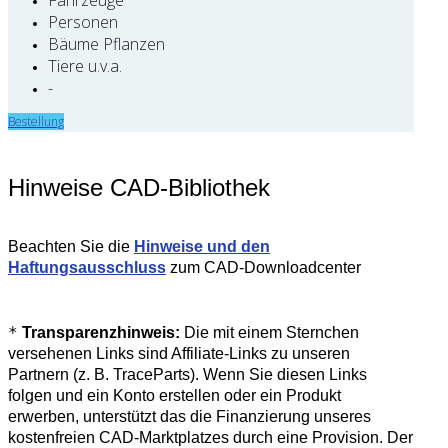
Personen
Bäume Pflanzen
Tiere u.v.a.
-
Bestellung
Hinweise CAD-Bibliothek
Beachten Sie die
Hinweise und den
Haftungsausschluss
zum CAD-Downloadcenter
*
Transparenzhinweis:
Die mit einem Sternchen
versehenen Links sind Affiliate-Links zu unseren
Partnern (z. B. TraceParts). Wenn Sie diesen Links
folgen und ein Konto erstellen oder ein Produkt
erwerben, unterstützt das die Finanzierung unseres
kostenfreien CAD-Marktplatzes durch eine Provision. Der