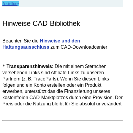
Bestellung
Hinweise CAD-Bibliothek
Beachten Sie die
Hinweise und den
Haftungsausschluss
zum CAD-Downloadcenter
*
Transparenzhinweis:
Die mit einem Sternchen
versehenen Links sind Affiliate-Links zu unseren
Partnern (z. B. TraceParts). Wenn Sie diesen Links
folgen und ein Konto erstellen oder ein Produkt
erwerben, unterstützt das die Finanzierung unseres
kostenfreien CAD-Marktplatzes durch eine Provision. Der
Preis oder die Nutzung bleibt für Sie absolut unverändert.