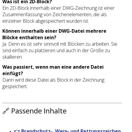
Was ist ein 2D-Block?
Ein 2D-Block innerhalb einer DWG-Zeichnung ist einer
Zusammenfassung von Zeichenelementen, die als
einzelner Block abgespeichert wurden ist.
Können innerhalb einer DWG-Datei mehrere
Blöcke enthalten sein?
Ja. Denn es ist sehr sinnvoll mit Blöcken zu arbeiten. Sie
sind einfach zu platzieren und auch in der Größe zu
skallieren.
Was passiert, wenn man eine andere Datei
einfügt?
Dann wird diese Datei als Block in der Zeichnung
gespeichert.
🔗 Passende Inhalte
👉 Brandschutz-, Warn- und Rettungszeichen