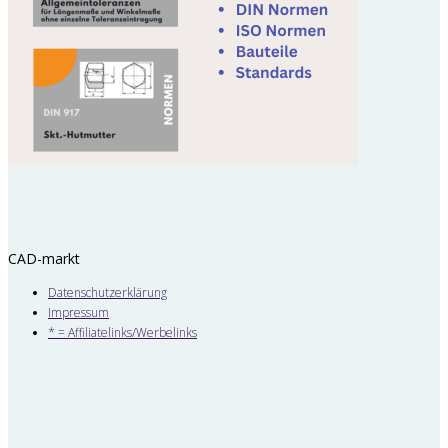
CAD-markt
Datenschutzerklärung
Impressum
* = Affiliatelinks/Werbelinks