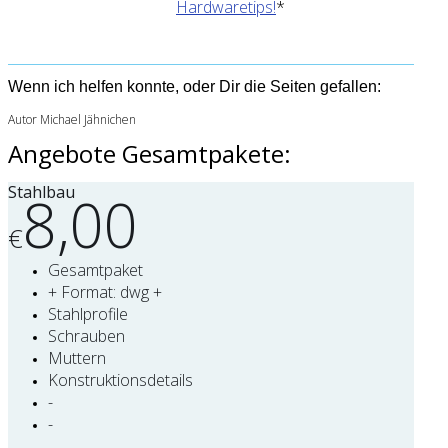
Hardwaretips!
*
Wenn ich helfen konnte, oder Dir die Seiten gefallen:
Autor Michael Jähnichen
Angebote Gesamtpakete:
Stahlbau
8,00
€
Gesamtpaket
+ Format: dwg +
Stahlprofile
Schrauben
Muttern
Konstruktionsdetails
-
-