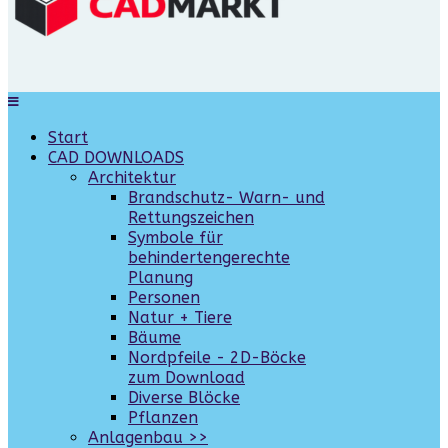
Start
CAD DOWNLOADS
Architektur
Brandschutz- Warn- und
Rettungszeichen
Symbole für
behindertengerechte
Planung
Personen
Natur + Tiere
Bäume
Nordpfeile - 2D-Böcke
zum Download
Diverse Blöcke
Pflanzen
Anlagenbau >>