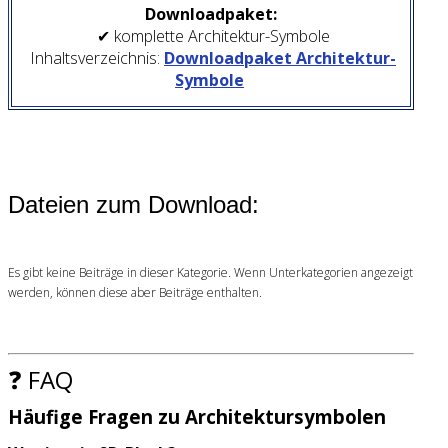
Downloadpaket:
✔ komplette Architektur-Symbole
Inhaltsverzeichnis:
Downloadpaket Architektur-
Symbole
Dateien zum Download:
Es gibt keine Beiträge in dieser Kategorie. Wenn Unterkategorien angezeigt
werden, können diese aber Beiträge enthalten.
❓ FAQ
Häufige Fragen zu Architektursymbolen