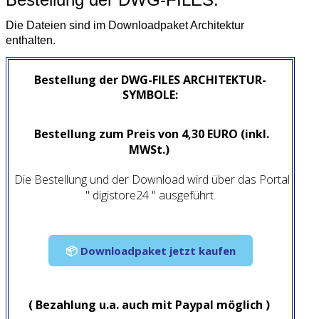
Die Dateien sind im Downloadpaket Architektur
enthalten.
Bestellung der DWG-FILES ARCHITEKTUR-
SYMBOLE:
Bestellung zum Preis von 4,30 EURO (inkl.
MWSt.)
Die Bestellung und der Download wird über das Portal
" digistore24 " ausgeführt.
📦
Downloadpaket jetzt kaufen
( Bezahlung u.a. auch mit Paypal möglich )