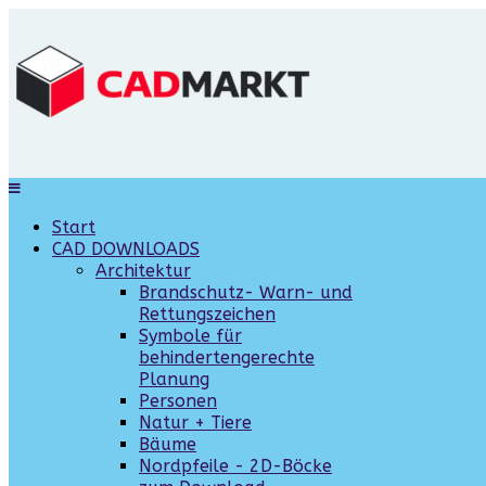
Start
CAD DOWNLOADS
Architektur
Brandschutz- Warn- und
Rettungszeichen
Symbole für
behindertengerechte
Planung
Personen
Natur + Tiere
Bäume
Nordpfeile - 2D-Böcke