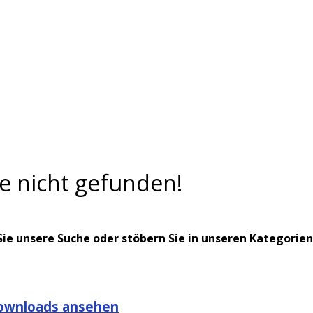
te nicht gefunden!
e unsere Suche oder stöbern Sie in unseren Kategorien
ownloads ansehen