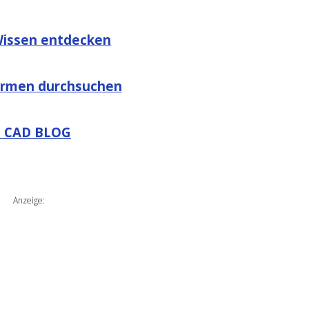
Wissen entdecken
ormen durchsuchen
 CAD BLOG
Anzeige: