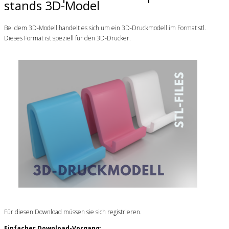
stands 3D-Model
Bei dem 3D-Modell handelt es sich um ein 3D-Druckmodell im Format stl.
Dieses Format ist speziell für den 3D-Drucker.
Für diesen Download müssen sie sich registrieren.
Einfacher Download-Vorgang: