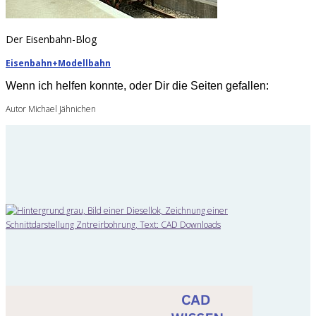
Der Eisenbahn-Blog
Eisenbahn+Modellbahn
Wenn ich helfen konnte, oder Dir die Seiten gefallen:
Autor Michael Jähnichen