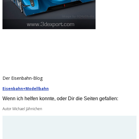
Der Eisenbahn-Blog
Eisenbahn+Modellbahn
Wenn ich helfen konnte, oder Dir die Seiten gefallen:
Autor Michael Jähnichen