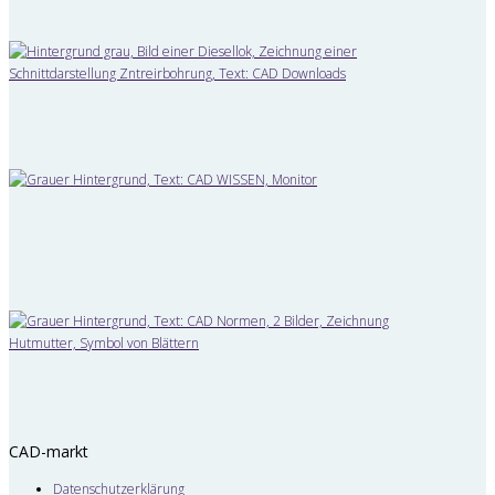
CAD-markt
Datenschutzerklärung