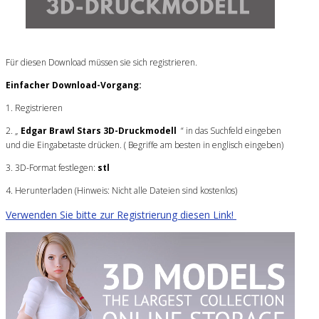
Für diesen Download müssen sie sich registrieren.
Einfacher Download-Vorgang:
1. Registrieren
2. „
Edgar Brawl Stars 3D-Druckmodell
“ in das Suchfeld eingeben
und die Eingabetaste drücken. ( Begriffe am besten in englisch eingeben)
3. 3D-Format festlegen:
stl
4. Herunterladen (Hinweis: Nicht alle Dateien sind kostenlos)
Verwenden Sie bitte zur Registrierung diesen Link!