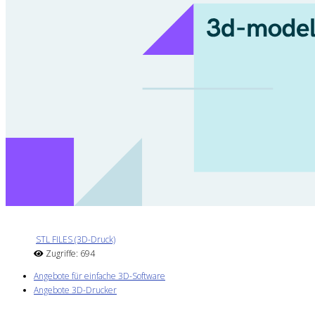
STL FILES (3D-Druck)
Zugriffe: 694
Angebote für einfache 3D-Software
Angebote 3D-Drucker