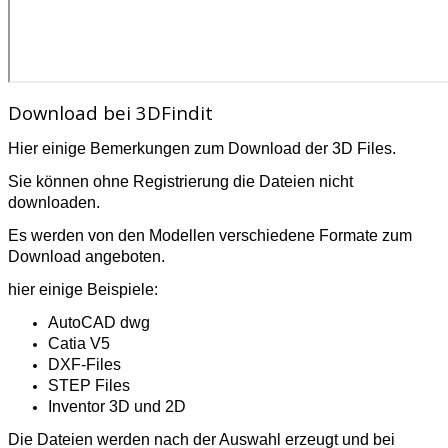
Download bei 3DFindit
Hier einige Bemerkungen zum Download der 3D Files.
Sie können ohne Registrierung die Dateien nicht
downloaden.
Es werden von den Modellen verschiedene Formate zum
Download angeboten.
hier einige Beispiele:
AutoCAD dwg
Catia V5
DXF-Files
STEP Files
Inventor 3D und 2D
Die Dateien werden nach der Auswahl erzeugt und bei