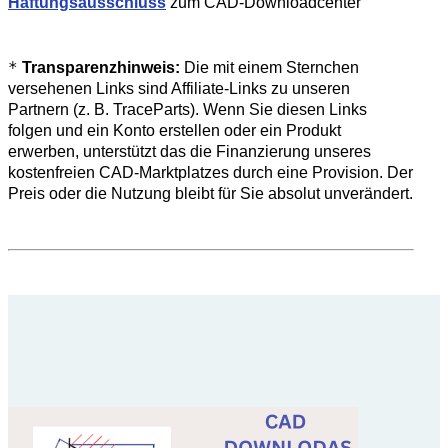
Haftungsausschluss
zum CAD-Downloadcenter
*
Transparenzhinweis:
Die mit einem Sternchen
versehenen Links sind Affiliate-Links zu unseren
Partnern (z. B. TraceParts). Wenn Sie diesen Links
folgen und ein Konto erstellen oder ein Produkt
erwerben, unterstützt das die Finanzierung unseres
kostenfreien CAD-Marktplatzes durch eine Provision. Der
Preis oder die Nutzung bleibt für Sie absolut unverändert.