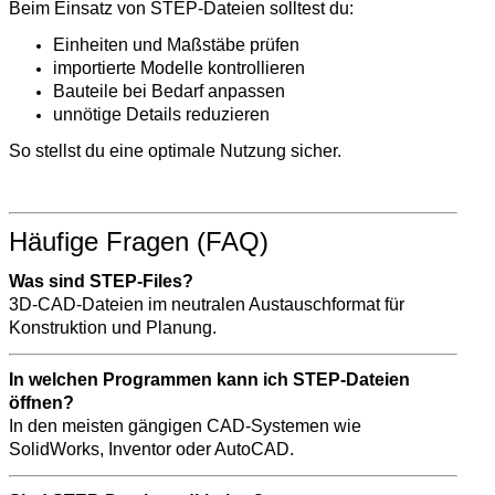
Beim Einsatz von STEP-Dateien solltest du:
Einheiten und Maßstäbe prüfen
importierte Modelle kontrollieren
Bauteile bei Bedarf anpassen
unnötige Details reduzieren
So stellst du eine optimale Nutzung sicher.
Häufige Fragen (FAQ)
Was sind STEP-Files?
3D-CAD-Dateien im neutralen Austauschformat für
Konstruktion und Planung.
In welchen Programmen kann ich STEP-Dateien
öffnen?
In den meisten gängigen CAD-Systemen wie
SolidWorks, Inventor oder AutoCAD.