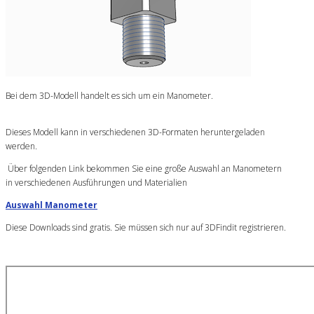
Bei dem 3D-Modell handelt es sich um ein Manometer.
Dieses Modell kann in verschiedenen 3D-Formaten heruntergeladen
werden.
Über folgenden Link bekommen Sie eine große Auswahl an Manometern
in verschiedenen Ausführungen und Materialien
Auswahl Manometer
Diese Downloads sind gratis. Sie müssen sich nur auf 3DFindit registrieren.