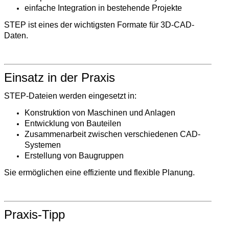
einfache Integration in bestehende Projekte
STEP ist eines der wichtigsten Formate für 3D-CAD-
Daten.
Einsatz in der Praxis
STEP-Dateien werden eingesetzt in:
Konstruktion von Maschinen und Anlagen
Entwicklung von Bauteilen
Zusammenarbeit zwischen verschiedenen CAD-
Systemen
Erstellung von Baugruppen
Sie ermöglichen eine effiziente und flexible Planung.
Praxis-Tipp