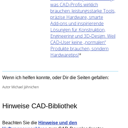
was CAD‑Profis wirklich
brauchen: leistungsstarke Tools,
präzise Hardware, smarte
Add‑ons und inspirierende
Lösungen für Konstruktion,
Engineering und 3D‑Design. Weil
CAD‑User keine „normalen“
Produkte brauchen, sondern
Hardwaretips!
*
Wenn ich helfen konnte, oder Dir die Seiten gefallen:
Autor Michael Jähnichen
Hinweise CAD-Bibliothek
Beachten Sie die
Hinweise und den