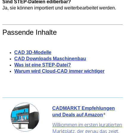
Sind STEP-Dateien editierbar?
Ja, sie können importiert und weiterbearbeitet werden.
Passende Inhalte
CAD 3D-Modelle
CAD Downloads Maschinenbau
Was ist eine STEP-Datei?
Warum wird Cloud-CAD immer wichtiger
CADMARKT Empfehlungen
*
und Deals auf Amazon
Willkommen im ersten kuratierten
Marktplatz, der genau das zeigt,