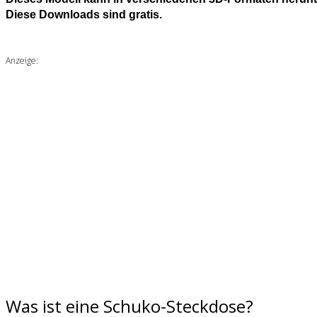
Diese Downloads sind gratis.
Anzeige:
Was ist eine Schuko-Steckdose?