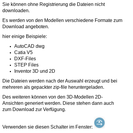
Sie können ohne Registrierung die Dateien nicht
downloaden.
Es werden von den Modellen verschiedene Formate zum
Download angeboten.
hier einige Beispiele:
AutoCAD dwg
Catia V5
DXF-Files
STEP Files
Inventor 3D und 2D
Die Dateien werden nach der Auswahl erzeugt und bei
mehreren als gepackter zip-file heruntergeladen.
Des weiteren können von den 3D-Modellen 2D-
Ansichten generiert werden. Diese stehen dann auch
zum Download zur Verfügung.
Verwenden sie diesen Schalter im Fenster: