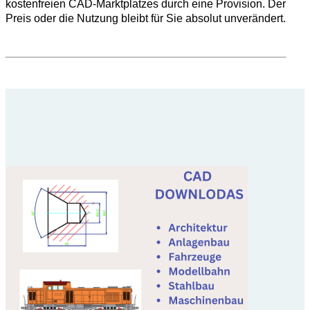
kostenfreien CAD-Marktplatzes durch eine Provision. Der
Preis oder die Nutzung bleibt für Sie absolut unverändert.