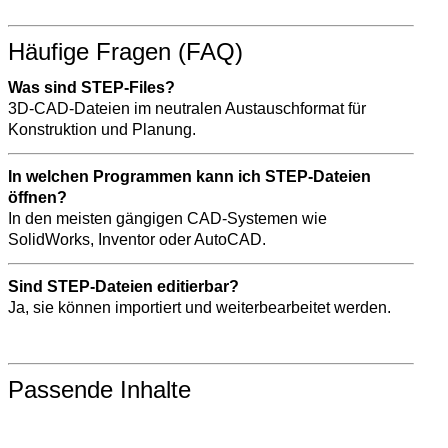
Häufige Fragen (FAQ)
Was sind STEP-Files?
3D-CAD-Dateien im neutralen Austauschformat für
Konstruktion und Planung.
In welchen Programmen kann ich STEP-Dateien
öffnen?
In den meisten gängigen CAD-Systemen wie
SolidWorks, Inventor oder AutoCAD.
Sind STEP-Dateien editierbar?
Ja, sie können importiert und weiterbearbeitet werden.
Passende Inhalte