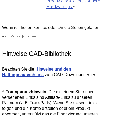
Produkte brauchen, sondern
Hardwaretips!
*
Wenn ich helfen konnte, oder Dir die Seiten gefallen:
Autor Michael Jähnichen
Hinweise CAD-Bibliothek
Beachten Sie die
Hinweise und den
Haftungsausschluss
zum CAD-Downloadcenter
*
Transparenzhinweis:
Die mit einem Sternchen
versehenen Links sind Affiliate-Links zu unseren
Partnern (z. B. TraceParts). Wenn Sie diesen Links
folgen und ein Konto erstellen oder ein Produkt
erwerben, unterstützt das die Finanzierung unseres