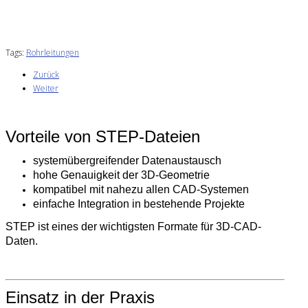
Tags:
Rohrleitungen
Zurück
Weiter
Vorteile von STEP-Dateien
systemübergreifender Datenaustausch
hohe Genauigkeit der 3D-Geometrie
kompatibel mit nahezu allen CAD-Systemen
einfache Integration in bestehende Projekte
STEP ist eines der wichtigsten Formate für 3D-CAD-
Daten.
Einsatz in der Praxis