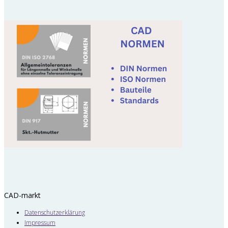
CAD-markt
Datenschutzerklärung
Impressum