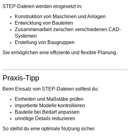
STEP-Dateien werden eingesetzt in:
Konstruktion von Maschinen und Anlagen
Entwicklung von Bauteilen
Zusammenarbeit zwischen verschiedenen CAD-
Systemen
Erstellung von Baugruppen
Sie ermöglichen eine effiziente und flexible Planung.
Praxis-Tipp
Beim Einsatz von STEP-Dateien solltest du:
Einheiten und Maßstäbe prüfen
importierte Modelle kontrollieren
Bauteile bei Bedarf anpassen
unnötige Details reduzieren
So stellst du eine optimale Nutzung sicher.