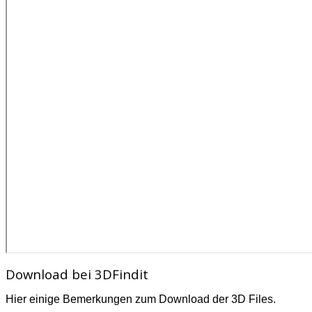
Download bei 3DFindit
Hier einige Bemerkungen zum Download der 3D Files.