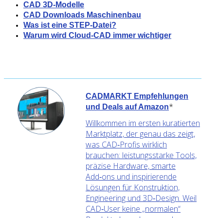
CAD 3D-Modelle
CAD Downloads Maschinenbau
Was ist eine STEP-Datei?
Warum wird Cloud-CAD immer wichtiger
CADMARKT Empfehlungen
*
und Deals auf Amazon
Willkommen im ersten kuratierten
Marktplatz, der genau das zeigt,
was CAD‑Profis wirklich
brauchen: leistungsstarke Tools,
präzise Hardware, smarte
Add‑ons und inspirierende
Lösungen für Konstruktion,
Engineering und 3D‑Design. Weil
CAD‑User keine „normalen“