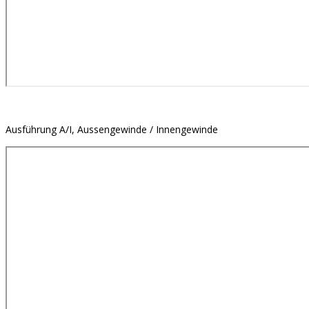
Ausführung A/I, Aussengewinde / Innengewinde