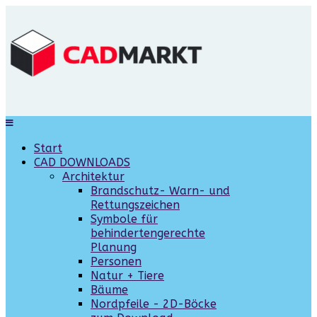
Start
CAD DOWNLOADS
Architektur
Brandschutz- Warn- und
Rettungszeichen
Symbole für
behindertengerechte
Planung
Personen
Natur + Tiere
Bäume
Nordpfeile - 2D-Böcke