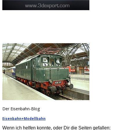
Der Eisenbahn-Blog
Eisenbahn+Modellbahn
Wenn ich helfen konnte, oder Dir die Seiten gefallen: