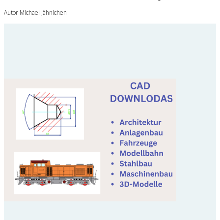
Autor Michael Jähnichen