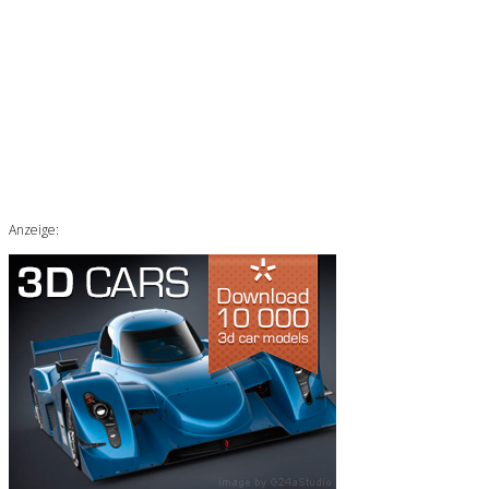
Anzeige: