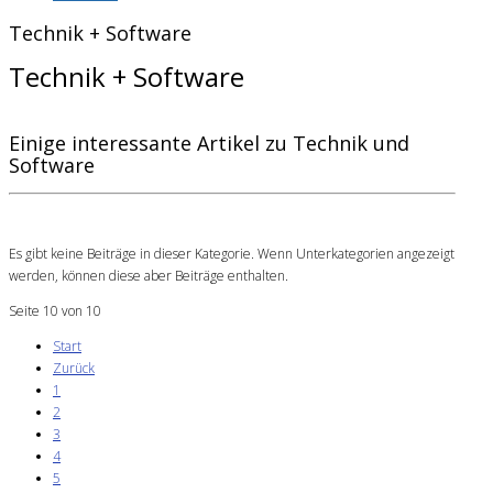
Technik + Software
Technik + Software
Einige interessante Artikel zu Technik und
Software
Es gibt keine Beiträge in dieser Kategorie. Wenn Unterkategorien angezeigt
werden, können diese aber Beiträge enthalten.
Seite 10 von 10
Start
Zurück
1
2
3
4
5