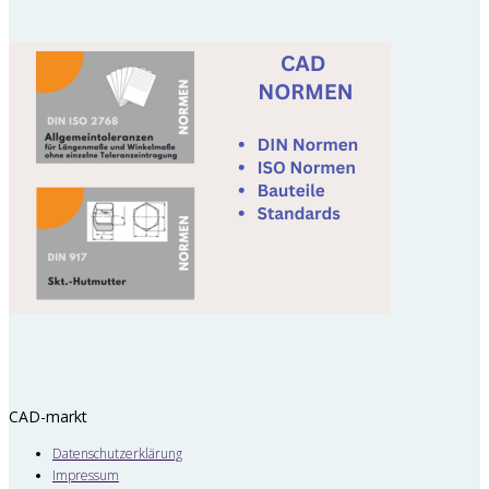
CAD-markt
Datenschutzerklärung
Impressum