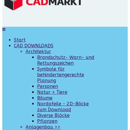
Start
CAD DOWNLOADS
Architektur
Brandschutz- Warn- und
Rettungszeichen
Symbole für
behindertengerechte
Planung
Personen
Natur + Tiere
Bäume
Nordpfeile - 2D-Böcke
zum Download
Diverse Blöcke
Pflanzen
Anlagenbau >>