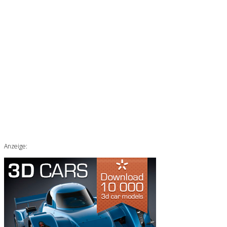
Anzeige: