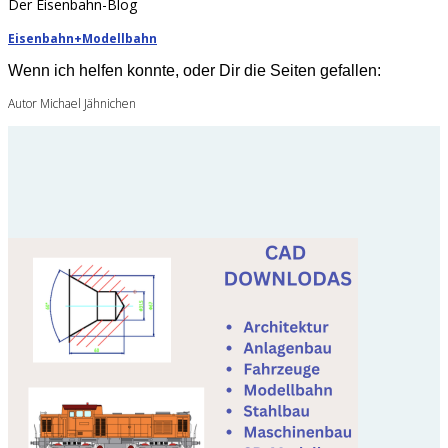
Der Eisenbahn-Blog
Eisenbahn+Modellbahn
Wenn ich helfen konnte, oder Dir die Seiten gefallen:
Autor Michael Jähnichen